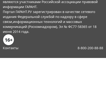
являются участниками Российской ассоциации правовой
информации ГАРАНТ.
Портал ГАРАНТ.РУ зарегистрирован в качестве сетевого
издания Федеральной службой по надзору в сфере
связи,информационных технологий и массовых
коммуникаций (Роскомнадзором), Эл № ФС77-58365 от 18
июня 2014 года.
16+
Контакты
8-800-200-88-88