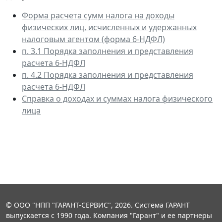
Форма расчета сумм налога на доходы
физических лиц, исчисленных и удержанных
налоговым агентом (форма 6-НДФЛ)
п. 3.1 Порядка заполнения и представления
расчета 6-НДФЛ
п. 4.2 Порядка заполнения и представления
расчета 6-НДФЛ
Справка о доходах и суммах налога физического
лица
© ООО "НПП "ГАРАНТ-СЕРВИС", 2026. Система ГАРАНТ
выпускается с 1990 года. Компания "Гарант" и ее партнеры