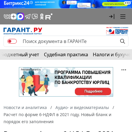
Бюджетный учет
Судебная практика
Налоги и бухуче
Новости и аналитика
Аудио- и видеоматериалы
Расчет по форме 6-НДФЛ в 2021 году. Новый бланк и
порядок его заполнения