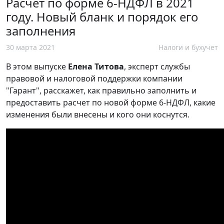
Расчет по форме 6-НДФЛ в 2021
году. Новый бланк и порядок его
заполнения
30 марта 2021
Налоги и бухучет
В этом выпуске
Елена Титова
, эксперт службы
правовой и налоговой поддержки компании
"Гарант", расскажет, как правильно заполнить и
предоставить расчет по новой форме 6-НДФЛ, какие
изменения были внесены и кого они коснутся.