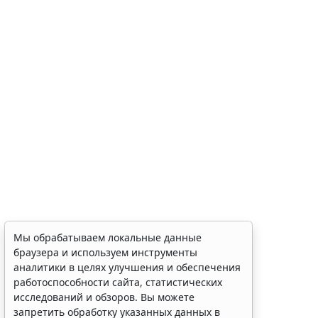
Мы обрабатываем локальные данные
браузера и используем инструменты
аналитики в целях улучшения и обеспечения
работоспособности сайта, статистических
исследований и обзоров. Вы можете
запретить обработку указанных данных в