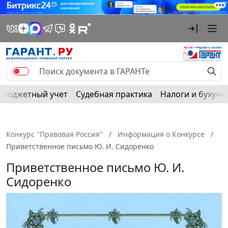
Бюджетный учет
Судебная практика
Налоги и бухуче
Конкурс "Правовая Россия"
Информация о Конкурсе
Приветственное письмо Ю. И. Сидоренко
Приветственное письмо Ю. И.
Сидоренко