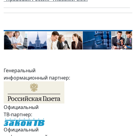
Генеральный
информационный партнер:
Официальный
ТВ-партнер:
Официальный