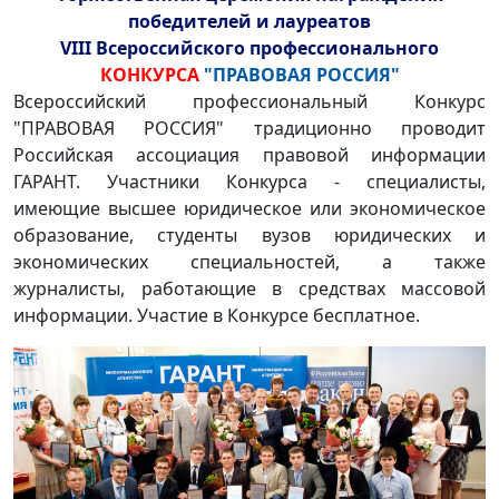
победителей и лауреатов
VIII Всероссийского профессионального
КОНКУРСА
"ПРАВОВАЯ РОССИЯ"
Всероссийский профессиональный Конкурс
"ПРАВОВАЯ РОССИЯ" традиционно проводит
Российская ассоциация правовой информации
ГАРАНТ. Участники Конкурса - специалисты,
имеющие высшее юридическое или экономическое
образование, студенты вузов юридических и
экономических специальностей, а также
журналисты, работающие в средствах массовой
информации. Участие в Конкурсе бесплатное.