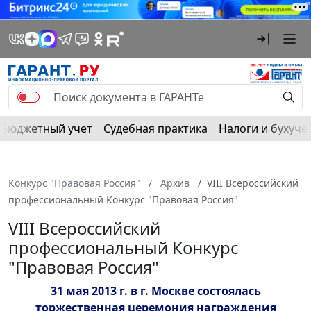
Бюджетный учет
Судебная практика
Налоги и бухуче
Конкурс "Правовая Россия"
Архив
VIII Всероссийский
профессиональный Конкурс "Правовая Россия"
VIII Всероссийский
профессиональный Конкурс
"Правовая Россия"
31 мая 2013 г. в г. Москве состоялась
торжественная церемония награждения