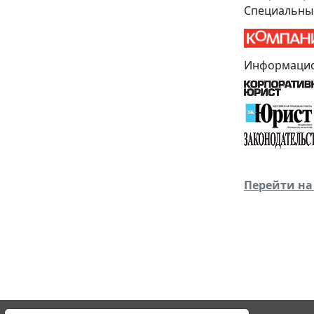
Специальны
Информацио
Перейти на