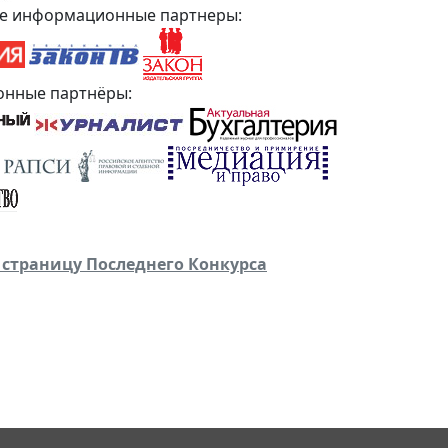
е информационные партнеры:
нные партнёры:
 страницу Последнего Конкурса