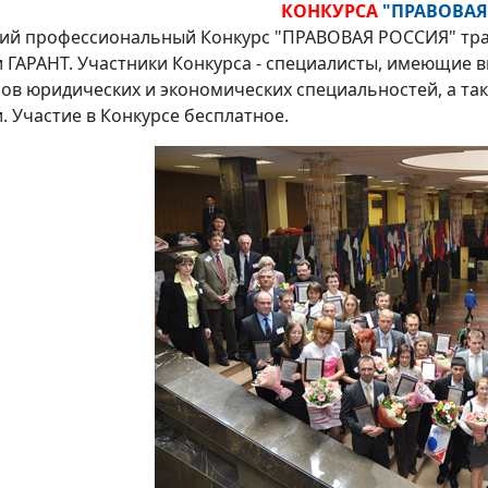
КОНКУРСА
"ПРАВОВАЯ
ий профессиональный Конкурс "ПРАВОВАЯ РОССИЯ" тра
ГАРАНТ. Участники Конкурса - специалисты, имеющие 
зов юридических и экономических специальностей, а та
 Участие в Конкурсе бесплатное.