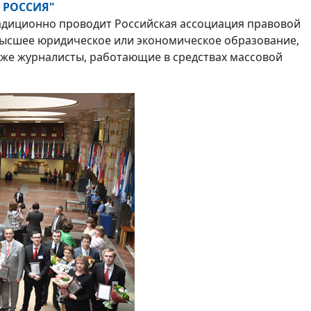
 РОССИЯ"
диционно проводит Российская ассоциация правовой
высшее юридическое или экономическое образование,
кже журналисты, работающие в средствах массовой