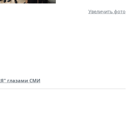
Увеличить фото
ИЯ" глазами СМИ