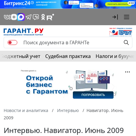
Бюджетный учет
Судебная практика
Налоги и бухуче
Новости и аналитика
Интервью
Навигатор. Июнь
2009
Интервью. Навигатор. Июнь 2009