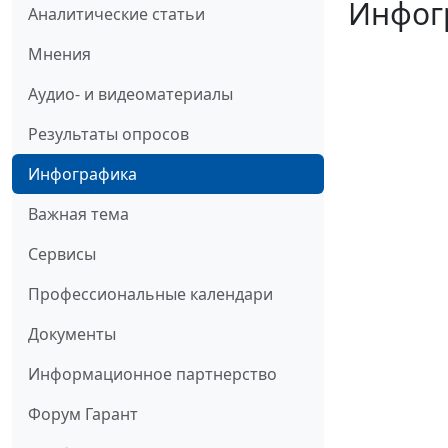
Инфогр
Аналитические статьи
Мнения
Аудио- и видеоматериалы
Результаты опросов
Инфографика
Важная тема
Сервисы
Профессиональные календари
Документы
Информационное партнерство
Форум Гарант