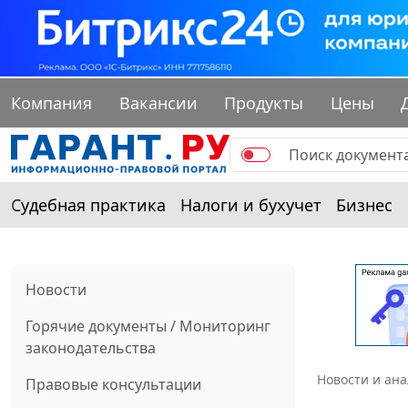
Компания
Вакансии
Продукты
Цены
Судебная практика
Налоги и бухучет
Бизнес
Новости
Горячие документы / Мониторинг
законодательства
Новости и ан
Правовые консультации