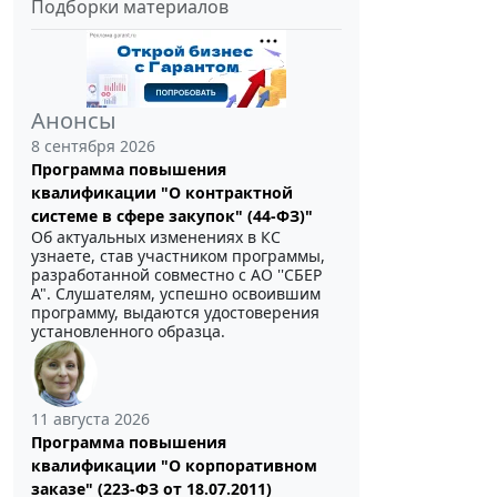
Подборки материалов
Анонсы
8 сентября 2026
Программа повышения
квалификации "О контрактной
системе в сфере закупок" (44-ФЗ)"
Об актуальных изменениях в КС
узнаете, став участником программы,
разработанной совместно с АО ''СБЕР
А". Слушателям, успешно освоившим
программу, выдаются удостоверения
установленного образца.
11 августа 2026
Программа повышения
квалификации "О корпоративном
заказе" (223-ФЗ от 18.07.2011)