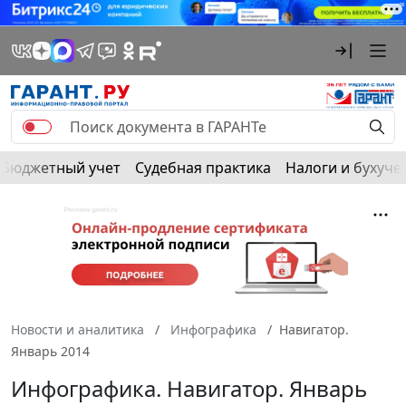
Бюджетный учет
Судебная практика
Налоги и бухуче
Новости и аналитика
Инфографика
Навигатор.
Январь 2014
Инфографика. Навигатор. Январь