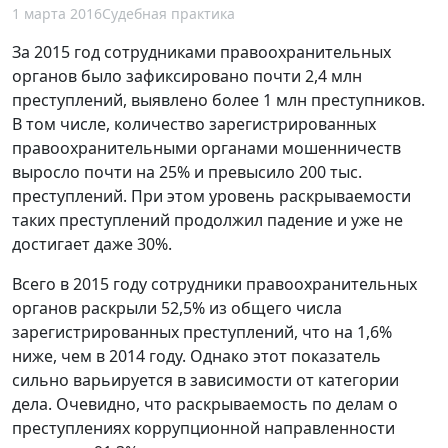
1 марта 2016
Судебная практика
За 2015 год сотрудниками правоохранительных
органов было зафиксировано почти 2,4 млн
преступлений, выявлено более 1 млн преступников.
В том числе, количество зарегистрированных
правоохранительными органами мошенничеств
выросло почти на 25% и превысило 200 тыс.
преступлений. При этом уровень раскрываемости
таких преступлений продолжил падение и уже не
достигает даже 30%.
Всего в 2015 году сотрудники правоохранительных
органов раскрыли 52,5% из общего числа
зарегистрированных преступлений, что на 1,6%
ниже, чем в 2014 году. Однако этот показатель
сильно варьируется в зависимости от категории
дела. Очевидно, что раскрываемость по делам о
преступлениях коррупционной направленности