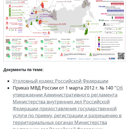
Документы по теме:
Уголовный кодекс Российской Федерации
Приказ МВД России от 1 марта 2012 г. № 140 "
Об
утверждении Административного регламента
Министерства внутренних дел Российской
Федерации предоставления государственной
услуги по приему, регистрации и разрешению в
территориальных органах Министерства