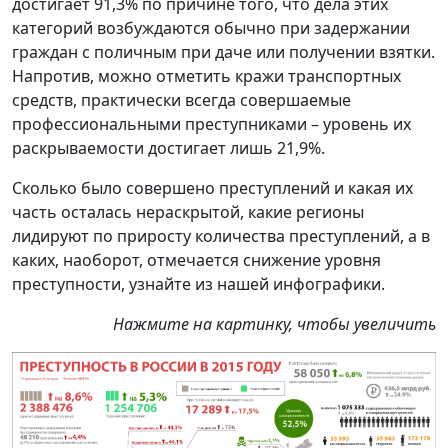
достигает 91,3% по причине того, что дела этих
категорий возбуждаются обычно при задержании
граждан с поличным при даче или получении взятки.
Напротив, можно отметить кражи транспортных
средств, практически всегда совершаемые
профессиональными преступниками – уровень их
раскрываемости достигает лишь 21,9%.
Сколько было совершено преступлений и какая их
часть осталась нераскрытой, какие регионы
лидируют по приросту количества преступлений, а в
каких, наоборот, отмечается снижение уровня
преступности, узнайте из нашей инфографики.
Нажмите на картинку, чтобы увеличить