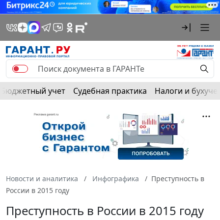
Бюджетный учет
Судебная практика
Налоги и бухуче
Новости и аналитика
Инфографика
Преступность в
России в 2015 году
Преступность в России в 2015 году