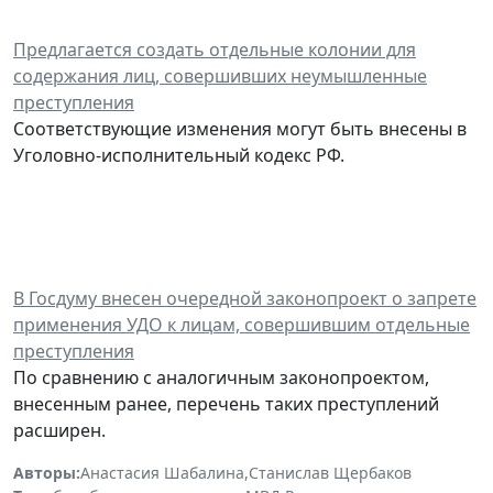
Предлагается создать отдельные колонии для
содержания лиц, совершивших неумышленные
преступления
Соответствующие изменения могут быть внесены в
Уголовно-исполнительный кодекс РФ.
В Госдуму внесен очередной законопроект о запрете
применения УДО к лицам, совершившим отдельные
преступления
По сравнению с аналогичным законопроектом,
внесенным ранее, перечень таких преступлений
расширен.
Авторы:
Анастасия Шабалина
,
Станислав Щербаков