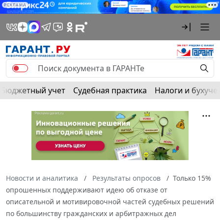
РЕКЛАМА
Бюджетный учет
Судебная практика
Налоги и бухуче
Новости и аналитика
Результаты опросов
Только 15%
опрошенных поддерживают идею об отказе от
описательной и мотивировочной частей судебных решений
по большинству гражданских и арбитражных дел