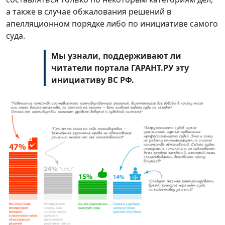
а также в случае обжалования решений в
апелляционном порядке либо по инициативе самого
суда.
Мы
узнали, поддерживают ли
читатели портала ГАРАНТ.РУ эту
инициативу ВС РФ.