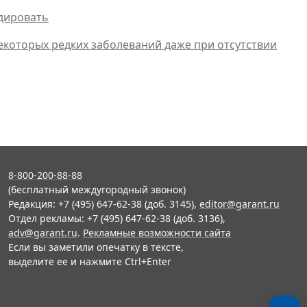
дировать
екоторых редких заболеваний даже при отсутствии
8-800-200-88-88
(бесплатный междугородный звонок)
Редакция: +7 (495) 647-62-38 (доб. 3145),
editor@garant.ru
Отдел рекламы: +7 (495) 647-62-38 (доб. 3136),
adv@garant.ru
.
Рекламные возможности сайта
Если вы заметили опечатку в тексте,
выделите ее и нажмите Ctrl+Enter