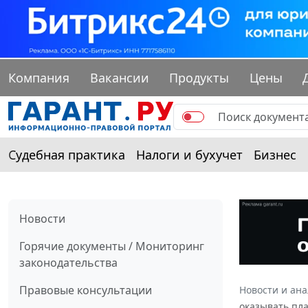
Компания
Вакансии
Продукты
Цены
Судебная практика
Налоги и бухучет
Бизнес
Новости
Горячие документы / Мониторинг
законодательства
Правовые консультации
Новости и ан
оказывать пл