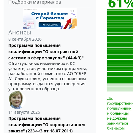
Подборки материалов
Анонсы
8 сентября 2026
Программа повышения
квалификации "О контрактной
системе в сфере закупок" (44-ФЗ)"
Об актуальных изменениях в КС
узнаете, став участником программы,
разработанной совместно с АО ''СБЕР
А". Слушателям, успешно освоившим
программу, выдаются удостоверения
установленного образца.
11 августа 2026
Программа повышения
квалификации "О корпоративном
заказе" (223-ФЗ от 18.07.2011)