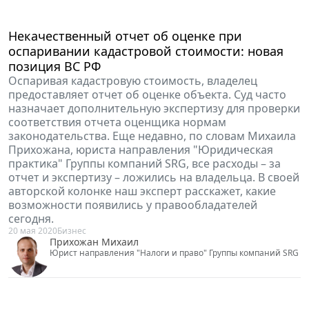
Некачественный отчет об оценке при
оспаривании кадастровой стоимости: новая
позиция ВС РФ
Оспаривая кадастровую стоимость, владелец
предоставляет отчет об оценке объекта. Суд часто
назначает дополнительную экспертизу для проверки
соответствия отчета оценщика нормам
законодательства. Еще недавно, по словам Михаила
Прихожана, юриста направления "Юридическая
практика" Группы компаний SRG, все расходы – за
отчет и экспертизу – ложились на владельца. В своей
авторской колонке наш эксперт расскажет, какие
возможности появились у правообладателей
сегодня.
20 мая 2020
Бизнес
Прихожан Михаил
Юрист направления "Налоги и право" Группы компаний SRG