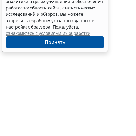
аналитики в целях улучшения и обеспечения
работоспособности сайта, статистических
исследований и обзоров. Вы можете
запретить обработку указанных данных в
настройках браузера. Пожалуйста,
ознакомьтесь с условиями их обработки
.
Принять