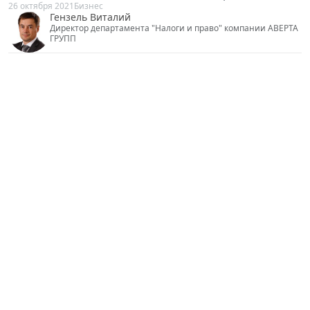
26 октября 2021
Бизнес
Гензель Виталий
Директор департамента "Налоги и право" компании АВЕРТА
ГРУПП