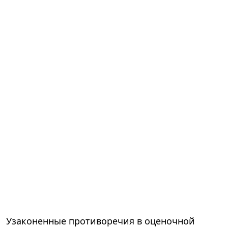
Узаконенные противоречия в оценочной