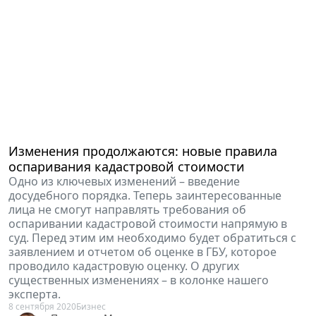
Изменения продолжаются: новые правила
оспаривания кадастровой стоимости
Одно из ключевых изменений – введение
досудебного порядка. Теперь заинтересованные
лица не смогут направлять требования об
оспаривании кадастровой стоимости напрямую в
суд. Перед этим им необходимо будет обратиться с
заявлением и отчетом об оценке в ГБУ, которое
проводило кадастровую оценку. О других
существенных изменениях – в колонке нашего
эксперта.
8 сентября 2020
Бизнес