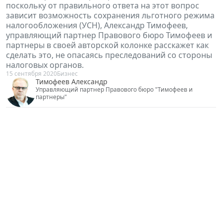
поскольку от правильного ответа на этот вопрос
зависит возможность сохранения льготного режима
налогообложения (УСН), Александр Тимофеев,
управляющий партнер Правового бюро Тимофеев и
партнеры в своей авторской колонке расскажет как
сделать это, не опасаясь преследований со стороны
налоговых органов.
15 сентября 2020
Бизнес
Тимофеев Александр
Управляющий партнер Правового бюро "Тимофеев и
партнеры"