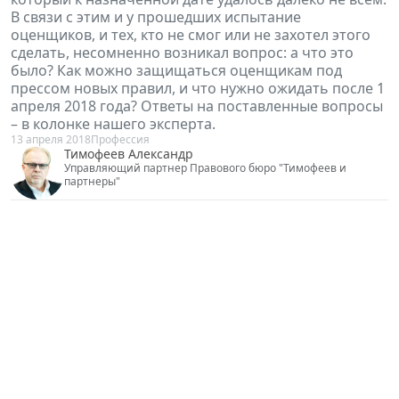
В связи с этим и у прошедших испытание
оценщиков, и тех, кто не смог или не захотел этого
сделать, несомненно возникал вопрос: а что это
было? Как можно защищаться оценщикам под
прессом новых правил, и что нужно ожидать после 1
апреля 2018 года? Ответы на поставленные вопросы
– в колонке нашего эксперта.
13 апреля 2018
Профессия
Тимофеев Александр
Управляющий партнер Правового бюро "Тимофеев и
партнеры"