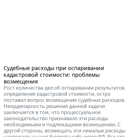
Судебные расходы при оспаривании
кадастровой стоимости: проблемы
возмещения
Рост количества дел об оспаривании результатов
определения кадастровой стоимости, остро
поставил вопрос возмещения судебных расходов.
Неординарность решения данной задачи
заключается в том, что процессуальное
законодательство признавало эти расходы
необходимыми и подлежащими возмещению. С
другой стороны, возмещать эти немалые расходы
надлежало за счет бюджета субъектов РФ. Все это