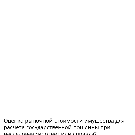
Оценка рыночной стоимости имущества для
расчета государственной пошлины при
наследовании: отчет или справка?