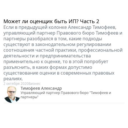
Может ли оценщик быть ИП? Часть 2
Если в предыдущей колонке Александр Тимофеев,
управляющий партнер Правового бюро Тимофеев и
партнеры разобрался в том, какие подходы
существуют в законодательном регулировании
соотношения частной практики, профессиональной
деятельности и предпринимательства
применительно к оценке, то в этой попробует
разъяснить, в каких формах допустимо
существование оценки в современных правовых
реалиях.
2 октября 2020
Бизнес
Тимофеев Александр
Управляющий партнер Правового бюро "Тимофеев и
партнеры"