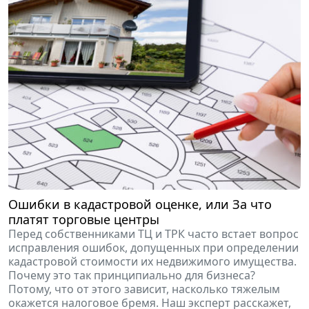
Ошибки в кадастровой оценке, или За что
платят торговые центры
Перед собственниками ТЦ и ТРК часто встает вопрос
исправления ошибок, допущенных при определении
кадастровой стоимости их недвижимого имущества.
Почему это так принципиально для бизнеса?
Потому, что от этого зависит, насколько тяжелым
окажется налоговое бремя. Наш эксперт расскажет,