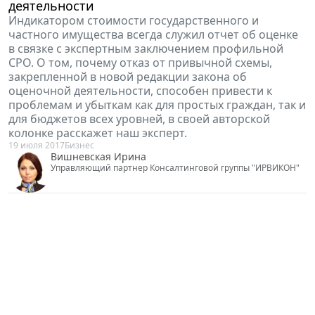
деятельности
Индикатором стоимости государственного и
частного имущества всегда служил отчет об оценке
в связке с экспертным заключением профильной
СРО. О том, почему отказ от привычной схемы,
закрепленной в новой редакции закона об
оценочной деятельности, способен привести к
проблемам и убыткам как для простых граждан, так и
для бюджетов всех уровней, в своей авторской
колонке расскажет наш эксперт.
19 июля 2017
Бизнес
Вишневская Ирина
Управляющий партнер Консалтинговой группы "ИРВИКОН"