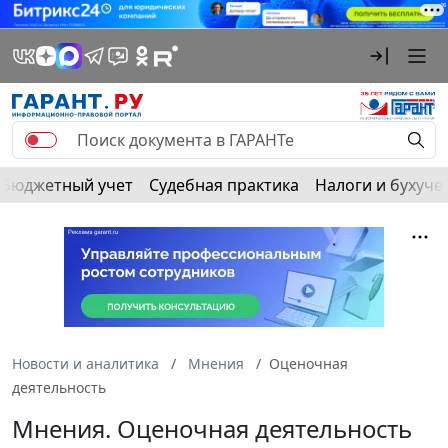
Бюджетный учет
Судебная практика
Налоги и бухуче
Новости и аналитика
Мнения
Оценочная
деятельность
Мнения. Оценочная деятельность