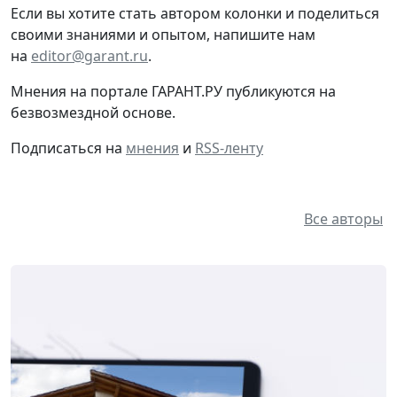
Если вы хотите стать автором колонки и поделиться
своими знаниями и опытом, напишите нам
на
editor@garant.ru
.
Мнения на портале ГАРАНТ.РУ публикуются на
безвозмездной основе.
Подписаться на
мнения
и
RSS-ленту
Все авторы