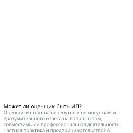
Может ли оценщик быть ИП?
Оценщики стоят на перепутье и не могут найти
вразумительного ответа на вопрос о том,
совместимы ли профессиональная деятельность,
частная практика и предпринимательство? А