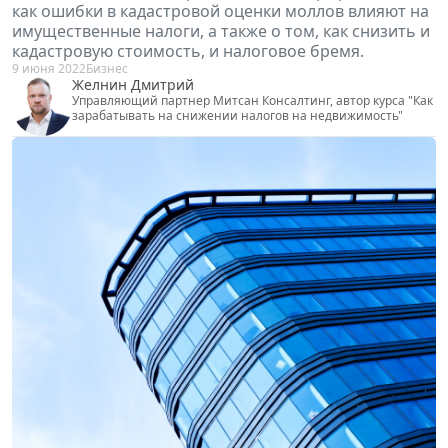
как ошибки в кадастровой оценки моллов влияют на
имущественные налоги, а также о том, как снизить и
кадастровую стоимость, и налоговое бремя.
9 июня 2022
Бизнес
Желнин Дмитрий
Управляющий партнер Митсан Консалтинг, автор курса "Как
зарабатывать на снижении налогов на недвижимость"