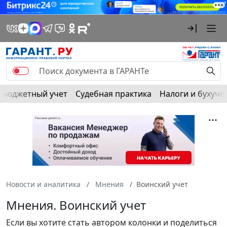
Бюджетный учет
Судебная практика
Налоги и бухуче
Новости и аналитика
Мнения
Воинский учет
Мнения. Воинский учет
Если вы хотите стать автором колонки и поделиться