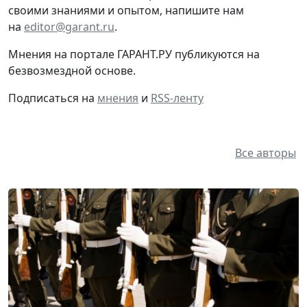
своими знаниями и опытом, напишите нам
на
editor@garant.ru
.
Мнения на портале ГАРАНТ.РУ публикуются на
безвозмездной основе.
Подписаться на
мнения
и
RSS-ленту
Все авторы