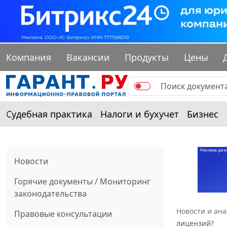
Компания
Вакансии
Продукты
Цены
Судебная практика
Налоги и бухучет
Бизнес
Новости
Горячие документы / Мониторинг
законодательства
Новости и ан
Правовые консультации
лицензий?