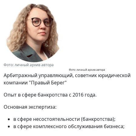
Фото: личный архив автора
Фото: личный архив автора
Арбитражный управляющий, советник юридической
компании "Правый Берег"
Опыт в сфере банкротства с 2016 года.
Основная экспертиза:
в сфере несостоятельности (банкротства);
в сфере комплексного обслуживания бизнеса;