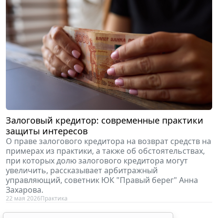
Залоговый кредитор: современные практики
защиты интересов
О праве залогового кредитора на возврат средств на
примерах из практики, а также об обстоятельствах,
при которых долю залогового кредитора могут
увеличить, рассказывает арбитражный
управляющий, советник ЮК "Правый берег" Анна
Захарова.
22 мая 2026
Практика