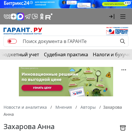
Бюджетный учет
Судебная практика
Налоги и бухуче
Новости и аналитика
Мнения
Авторы
Захарова
Анна
Захарова Анна