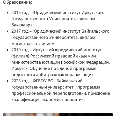
Образование:
2015 год – Юридический институт Иркутского
Государственного Университета, диплом
бакалавра;
2017 год – Юридический институт Байкальского
Государственного Университета, диплом
магистра с отличием;
2019 год – Иркутский юридический институт
(филиал) Российской правовой академии
Министерства юстиции Российской Федерации,
Иркутск, Обучение по Единой программе
подготовки арбитражных управляющих.
2025 год – ФГБОУ ВО "Байкальский
государственный университет", программа
профессиональной переподготовки, присвоена
квалификация экономист-аналитик.