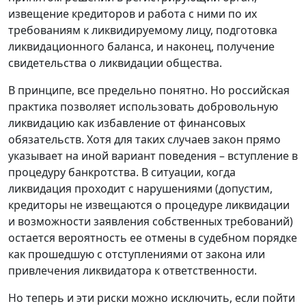
извещение кредиторов и работа с ними по их
требованиям к ликвидируемому лицу, подготовка
ликвидационного баланса, и наконец, получение
свидетельства о ликвидации общества.
В принципе, все предельно понятно. Но российская
практика позволяет использовать добровольную
ликвидацию как избавление от финансовых
обязательств. Хотя для таких случаев закон прямо
указывает на иной вариант поведения – вступление в
процедуру банкротства.
В ситуации, когда
ликвидация проходит с нарушениями (допустим,
кредиторы не извещаются о процедуре ликвидации
и возможности заявления собственных требований)
остается вероятность ее отмены в судебном порядке
как прошедшую с отступлениями от закона или
привлечения ликвидатора к ответственности.
Но теперь и эти риски можно исключить, если пойти