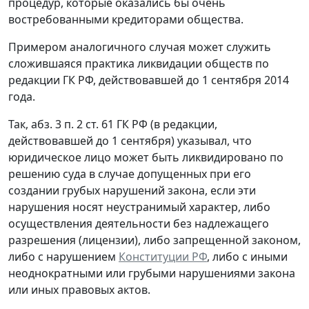
процедур, которые оказались бы очень
востребованными кредиторами общества.
Примером аналогичного случая может служить
сложившаяся практика ликвидации обществ по
редакции ГК РФ, действовавшей до 1 сентября 2014
года.
Так, абз. 3 п. 2 ст. 61 ГК РФ (в редакции,
действовавшей до 1 сентября) указывал, что
юридическое лицо может быть ликвидировано по
решению суда в случае допущенных при его
создании грубых нарушений закона, если эти
нарушения носят неустранимый характер, либо
осуществления деятельности без надлежащего
разрешения (лицензии), либо запрещенной законом,
либо с нарушением
Конституции РФ
, либо с иными
неоднократными или грубыми нарушениями закона
или иных правовых актов.