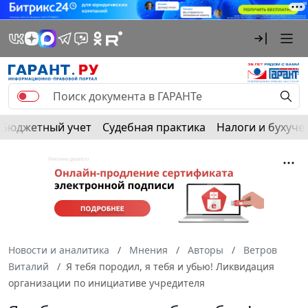
Бюджетный учет
Судебная практика
Налоги и бухуче
Новости и аналитика
Мнения
Авторы
Ветров
Виталий
Я тебя породил, я тебя и убью! Ликвидация
организации по инициативе учредителя