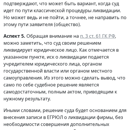
подтверждают, что может быть вариант, когда суд
идет по пути классической процедуры ликвидации.
Но может ведь и не пойти, а точнее, не направить по
этому пути заявителя (общество).
Аспект 5.
Обращая внимание на
п. 3 ст. 61 ГК РФ
,
можно заметить, что суд своим решением
ликвидирует юридическое лицо. Как отмечается в
указанном пункте, иск о ликвидации подается
учредителем юридического лица, органом
государственной власти или органом местного
самоуправления. Из этого можно сделать вывод, что
само по себе судебное решение является
самодостаточным, полным актом, приводящим к
нужному результату.
Иными словами, решение суда будет основанием для
внесения записи в ЕГРЮЛ о ликвидации фирмы, без
необходимости совершения дополнительных