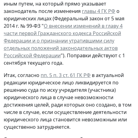
иным путем, на который прямо указывает
законодатель после изменения
главы 4 ГК РФ
о
юридических лицах (Федеральный закон от 5 мая
2014 г. № 99-ФЗ "
О внесении изменений в главу 4
части первой Гражданского кодекса Российской
Федерации и о признании утратившими силу
отдельных положений законодательных актов
Российской Федерации
"). Поправки действуют с 1
сентября текущего года.
Итак, согласно
пп. 5 п. 3 ст. 61 ГК РФ
в актуальной
редакции юридическое лицо ликвидируется по
решению суда по иску учредителя (участника)
юридического лица в случае невозможности
достижения целей, ради которых оно создано, в том
числе в случае, если осуществление деятельности
юридического лица становится невозможным или
существенно затрудняется.