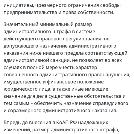
инициативы, чрезмерного ограничения свободы
предпринимательства и права собственности.
Значительный минимальный размер
административного штрафа в системе
действующего правового регулирования, не
допускающего назначение административного
наказания ниже низшего предела соответствующей
административной санкции, не позволяет во всех
случаях в полной мере учесть характер
совершенного административного правонарушения,
имущественное и финансовое положение
юридического лица, а также иные имеющие
значение для дела существенные обстоятельства и
тем самым – обеспечить назначение справедливого
и соразмерного административного наказания.
Впредь до внесения в КоАП РФ надлежащих
изменений, размер административного штрафа,