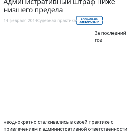
Административный штраф ниже
низшего предела
14 февраля 2014
Судебная практика
За последний
год
неоднократно сталкивались в своей практике с
привлечением к административной ответственности