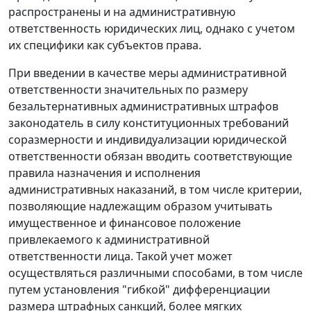
распространены и на административную
ответственность юридических лиц, однако с учетом
их специфики как субъектов права.
При введении в качестве меры административной
ответственности значительных по размеру
безальтернативных административных штрафов
законодатель в силу конституционных требований
соразмерности и индивидуализации юридической
ответственности обязан вводить соответствующие
правила назначения и исполнения
административных наказаний, в том числе критерии,
позволяющие надлежащим образом учитывать
имущественное и финансовое положение
привлекаемого к административной
ответственности лица. Такой учет может
осуществляться различными способами, в том числе
путем установления "гибкой" дифференциации
размера штрафных санкций, более мягких