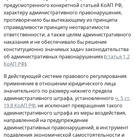
предусмотренного конкретной статьей КоАП РФ,
характеру административного правонарушения,
противоречило бы вытекающему из принципа
справедливости принципу неотвратимости
ответственности, а также целям административного
наказания и не обеспечивало бы решение
конституционно значимых задач законодательства
об административных правонарушениях (
статья 1.2
КоАП РФ
).
В действующей системе правового регулирования
применение в отношении юридического лица
значительного по размеру нижнего предела
административного штрафа, установленного
ч. 5 ст.
19.8 КоАП РФ
, не исключает превращения такого
административного штрафа из меры воздействия,
направленной на предупреждение
административных правонарушений, в инструмент
подавления экономической самостоятельности и