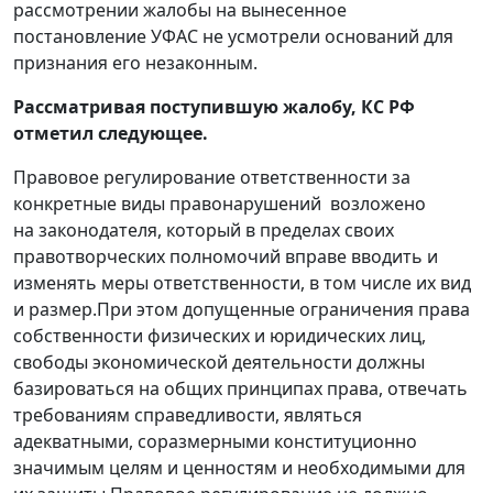
рассмотрении жалобы на вынесенное
постановление УФАС не усмотрели оснований для
признания его незаконным.
Рассматривая поступившую жалобу, КС РФ
отметил следующее.
Правовое регулирование ответственности за
конкретные виды правонарушений возложено
на законодателя, который в пределах своих
правотворческих полномочий вправе вводить и
изменять меры ответственности, в том числе их вид
и размер.При этом допущенные ограничения права
собственности физических и юридических лиц,
свободы экономической деятельности должны
базироваться на общих принципах права, отвечать
требованиям справедливости, являться
адекватными, соразмерными конституционно
значимым целям и ценностям и необходимыми для