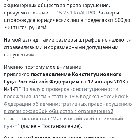
акционерных обществ за правонарушения,
предусмотренные
ст. 15.23.1 КоАП РФ
. Размеры
штрафов для юридических лиц в пределах от 500 до
700 тысяч рублей.
На мой взгляд, такие размеры штрафов не являются
справедливыми и соразмерными допущенным
нарушениям.
Именно поэтому мое внимание
привлекло
постановление Конституционного
Суда Российской Федерации от 17 января 2013 г.
№ 1-П "
По делу о проверке конституционности
положения части 5 статьи 19.8 Кодекса Российской
Федерации об административных правонарушениях
в связи с жалобой общества с ограниченной
ответственностью "Маслянский хлебоприемный
пункт
"
(далее – Постановление).