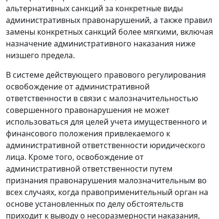
альтернативных санкций за конкретные виды
административных правонарушений, а также правил
замены конкретных санкций более мягкими, включая
назначение административного наказания ниже
низшего предела.
В системе действующего правового регулирования
освобождение от административной
ответственности в связи с малозначительностью
совершенного правонарушения не может
использоваться для целей учета имущественного и
финансового положения привлекаемого к
административной ответственности юридического
лица. Кроме того, освобождение от
административной ответственности путем
признания правонарушения малозначительным во
всех случаях, когда правоприменительный орган на
основе установленных по делу обстоятельств
приходит к выводу о несоразмерности наказания,