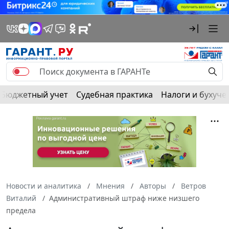
Бюджетный учет
Судебная практика
Налоги и бухуче
Новости и аналитика
Мнения
Авторы
Ветров
Виталий
Административный штраф ниже низшего
предела