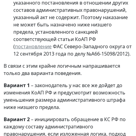
указанного постановления в отношении других
составов административных правонарушений,
указанный акт не содержит. Поэтому наказание
не может быть назначено ниже низшего
предела, установленного санкцией
соответствующей статьи КоАП РФ
(
постановление
ФАС Северо-Западного округа от
12 сентября 2013 года по делу №А66-15098/2012).
В связи с этим крайне логичным напрашивается
только два варианта поведения.
Вариант 1
– законодатель у нас все же дойдет до
изменения КоАП РФ и предусмотрит возможность
уменьшения размера административного штрафа
ниже низшего предела.
Вариант 2
– инициировать обращение в КС РФ по
каждому составу административного
правонарушения, если изложенная логика, подход