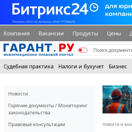
Компания
Вакансии
Продукты
Цены
Судебная практика
Налоги и бухучет
Бизнес
Новости
Горячие документы / Мониторинг
законодательства
Правовые консультации
Новости и ан