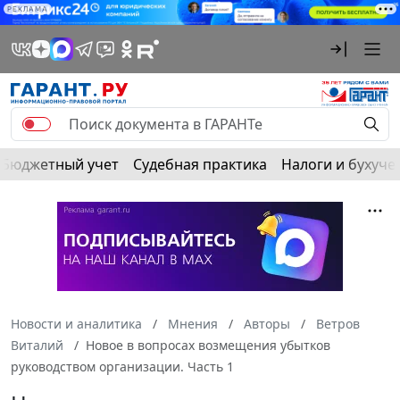
РЕКЛАМА
Бюджетный учет
Судебная практика
Налоги и бухуче
Новости и аналитика
Мнения
Авторы
Ветров
Виталий
Новое в вопросах возмещения убытков
руководством организации. Часть 1