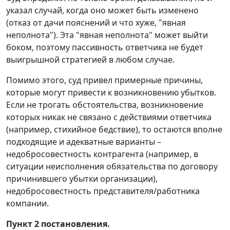
указал случай, когда оно может быть изменено
(отказ от дачи пояснений и что хуже, "явная
неполнота"). Эта "явная неполнота" может выйти
боком, поэтому пассивность ответчика не будет
выигрышной стратегией в любом случае.
Помимо этого, суд привел примерные причины,
которые могут привести к возникновению убытков.
Если не трогать обстоятельства, возникновение
которых никак не связано с действиями ответчика
(например, стихийное бедствие), то остаются вполне
подходящие и адекватные варианты –
недобросовестность контрагента (например, в
ситуации неисполнения обязательства по договору
причинившего убытки организации),
недобросовестность представителя/работника
компании.
Пункт 2 постановления.