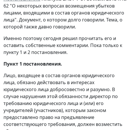
62 "О некоторых вопросах возмещения убытков
лицами, входящими в состав органов юридического
лица". Документ, о котором долго говорили. Тема, о
которой также давно говорили.
Именно поэтому сегодня решил прочитать его и
оставить собственные комментарии. Пока только к
пункту 1 и 2 постановления.
Пункт 1 постановления.
Лицо, входящее в состав органов юридического
лица, обязано действовать в интересах
юридического лица добросовестно и разумно. В
случае нарушения этой обязанности директор по
требованию юридического лица и (или) его
учредителей (участников), которым законом
предоставлено право на предъявление
соответствующего требования, должен возместить