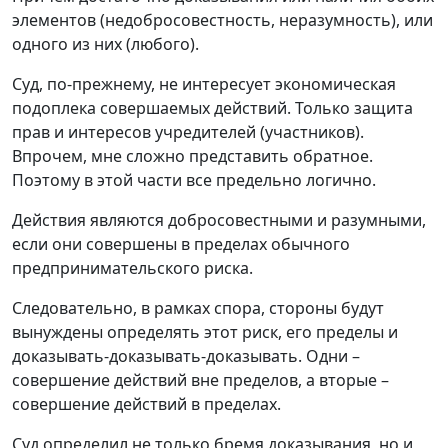
элементов (недобросовестность, неразумность), или
одного из них (любого).
Суд, по-прежнему, не интересует экономическая
подоплека совершаемых действий. Только защита
прав и интересов учредителей (участников).
Впрочем, мне сложно представить обратное.
Поэтому в этой части все предельно логично.
Действия являются добросовестными и разумными,
если они совершены в пределах обычного
предпринимательского риска.
Следовательно, в рамках спора, стороны будут
вынуждены определять этот риск, его пределы и
доказывать-доказывать-доказывать. Одни –
совершение действий вне пределов, а вторые –
совершение действий в пределах.
Суд определил не только бремя доказывания, но и