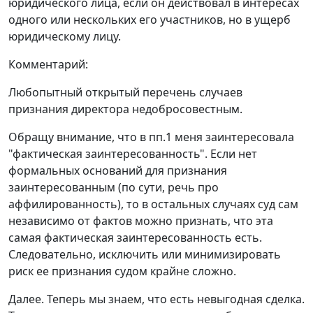
юридического лица, если он действовал в интересах
одного или нескольких его участников, но в ущерб
юридическому лицу.
Комментарий:
Любопытный открытый перечень случаев
признания директора недобросовестным.
Обращу внимание, что в пп.1 меня заинтересовала
"фактическая заинтересованность". Если нет
формальных оснований для признания
заинтересованным (по сути, речь про
аффилированность), то в остальных случаях суд сам
независимо от фактов можно признать, что эта
самая фактическая заинтересованность есть.
Следовательно, исключить или минимизировать
риск ее признания судом крайне сложно.
Далее. Теперь мы знаем, что есть невыгодная сделка.