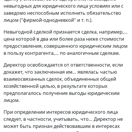
невыгодных для юридического лица условиях или с
заведомо неспособным исполнить обязательство
лицом ("фирмой-однодневкой" и т. п.).
Невыгодной сделкой признается сделка, например,…
цена которой в два или более раза ниже стоимости
предоставления, совершенного юридическим лицом
в пользу контрагента,… по аналогичным сделкам.
Директор освобождается от ответственности, если
докажет, что заключенная им… являлась частью
взаимосвязанных сделок, объединенных общей
хозяйственной целью, в результате которых
предполагалось получение выгоды юридическим
лицом.
При определении интересов юридического лица
следует, в частности, учитывать, что… Директор не
может быть признан действовавшим в интересах