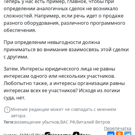
Теперь у нас есть пример, главное, чтобы при
определении аналогичных сделок не возникало
сложностей. Например, если речь идет о продаже
разного оборудования, различного программного
обеспечения.
При определении невыгодности должна
приниматься во внимание взаимосвязь этой сделки
с другими.
Затем. Интересы юридического лица не равны
интересам одного или нескольких участников.
Любопытно также, а интересы организации равны
интересам всех ее участников? Исходя из логики
суда, нет.
Мнение редакции может не совпадать с мнением
автора.
Теги:
возмещение убытков
,
ВАС РФ
,
Виталий Ветров
Перепечатка