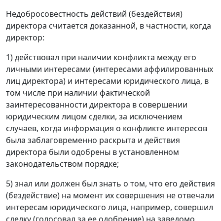
Недобросовестность действий (бездействия)
директора считается доказанной, в частности, когда
директор:
1) действовал при наличии конфликта между его
личными интересами (интересами аффилированных
лиц директора) и интересами юридического лица, в
том числе при наличии фактической
заинтересованности директора в совершении
юридическим лицом сделки, за исключением
случаев, когда информация о конфликте интересов
была заблаговременно раскрыта и действия
директора были одобрены в установленном
законодательством порядке;
5) знал или должен был знать о том, что его действия
(бездействие) на момент их совершения не отвечали
интересам юридического лица, например, совершил
сделку (голосовал за ее одобрение) на заведомо