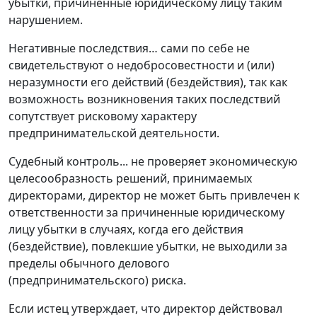
убытки, причиненные юридическому лицу таким
нарушением.
Негативные последствия… сами по себе не
свидетельствуют о недобросовестности и (или)
неразумности его действий (бездействия), так как
возможность возникновения таких последствий
сопутствует рисковому характеру
предпринимательской деятельности.
Судебный контроль... не проверяет экономическую
целесообразность решений, принимаемых
директорами, директор не может быть привлечен к
ответственности за причиненные юридическому
лицу убытки в случаях, когда его действия
(бездействие), повлекшие убытки, не выходили за
пределы обычного делового
(предпринимательского) риска.
Если истец утверждает, что директор действовал