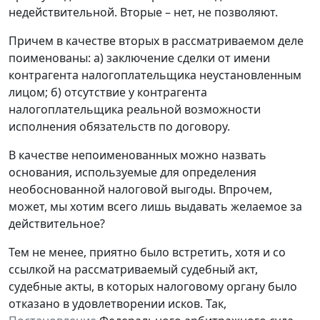
недействительной. Вторые – нет, не позволяют.
Причем в качестве вторых в рассматриваемом деле
поименованы: а) заключение сделки от имени
контрагента налогоплательщика неустановленным
лицом; б) отсутствие у контрагента
налогоплательщика реальной возможности
исполнения обязательств по договору.
В качестве непоименованных можно назвать
основания, используемые для определения
необоснованной налоговой выгоды. Впрочем,
может, мы хотим всего лишь выдавать желаемое за
действительное?
Тем не менее, приятно было встретить, хотя и со
ссылкой на рассматриваемый судебный акт,
судебные акты, в которых налоговому органу было
отказано в удовлетворении исков. Так,