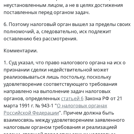
неустановленным лицом, а не в целях достижения
поставленных перед органом задач.
6. Поэтому налоговый орган вышел за пределы своих
полномочий, а, следовательно, иск подлежит
оставлению без рассмотрения.
Комментарии.
1. Суд указал, что право налогового органа на иск о
признании сделки недействительной может
реализовываться лишь постольку, поскольку
удовлетворение соответствующего требования
направлено на выполнение задач налоговых
органов, определенных
статьей 6
Закона РФ от 21
марта 1991 г. № 943-1 "
О налоговых органах
Российской Федерации
". Причем должна быть
взаимосвязь между удовлетворением заявленного
налоговым органом требования и реализацией