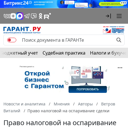
Бюджетный учет
Судебная практика
Налоги и бухуче
Новости и аналитика
Мнения
Авторы
Ветров
Виталий
Право налоговой на оспаривание сделки
Право налоговой на оспаривание