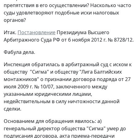
препятствия в его осуществлении? Насколько часто
суды удовлетворяют подобные иски налоговых
органов?
Итак.
Постановление
Президиума Высшего
Арбитражного Суда РФ от 6 ноября 2012 г. № 8728/12.
Фабула дела.
Инспекция обратилась в арбитражный суд с иском к
обществу "Сигма" и обществу "Лига Балтийских
монтажников" о признании договора подряда от 27
июля 2009 г. № 10/07, заключенного между
указанными юридическими лицами,
недействительным в силу ничтожности данной
сделки.
Основанием для обращения явилось: а)
генеральный директор общества "Сигма" умер до
подписания договора, акта приема-передачи