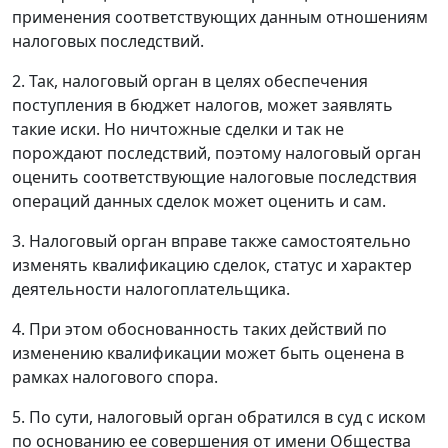
применения соответствующих данным отношениям
налоговых последствий.
2. Так, налоговый орган в целях обеспечения
поступления в бюджет налогов, может заявлять
такие иски. Но ничтожные сделки и так не
порождают последствий, поэтому налоговый орган
оценить соответствующие налоговые последствия
операций данных сделок может оценить и сам.
3. Налоговый орган вправе также самостоятельно
изменять квалификацию сделок, статус и характер
деятельности налогоплательщика.
4. При этом обоснованность таких действий по
изменению квалификации может быть оценена в
рамках налогового спора.
5. По сути, налоговый орган обратился в суд с иском
по основанию ее совершения от имени Общества