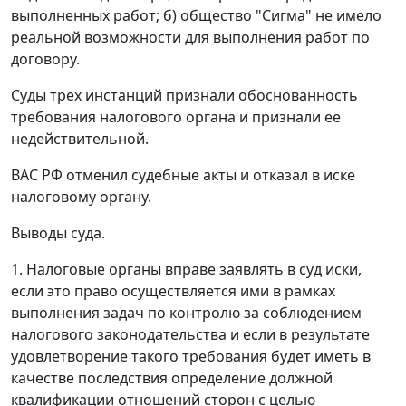
выполненных работ; б) общество "Сигма" не имело
реальной возможности для выполнения работ по
договору.
Суды трех инстанций признали обоснованность
требования налогового органа и признали ее
недействительной.
ВАС РФ отменил судебные акты и отказал в иске
налоговому органу.
Выводы суда.
1. Налоговые органы вправе заявлять в суд иски,
если это право осуществляется ими в рамках
выполнения задач по контролю за соблюдением
налогового законодательства и если в результате
удовлетворение такого требования будет иметь в
качестве последствия определение должной
квалификации отношений сторон с целью