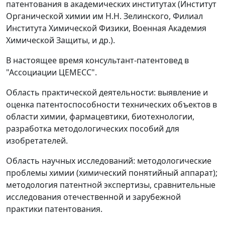
патентования в академических институтах (Институт
Органической химии им Н.Н. Зелинского, Филиал
Института Химической Физики, Военная Академия
Химической Защиты, и др.).
В настоящее время консультант-патентовед в
"Ассоциации ЦЕМЕСС".
Область практической деятельности: выявление и
оценка патентоспособности технических объектов в
области химии, фармацевтики, биотехнологии,
разработка методологических пособий для
изобретателей.
Область научных исследований: методологические
проблемы химии (химический понятийный аппарат);
методология патентной экспертизы, сравнительные
исследования отечественной и зарубежной
практики патентования.