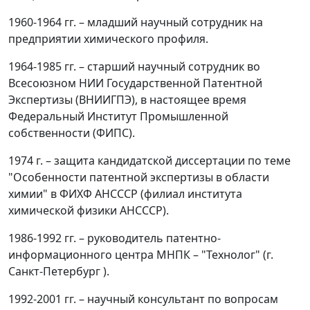
1960-1964 гг. – младший научный сотрудник на
предприятии химического профиля.
1964-1985 гг. – старший научный сотрудник во
Всесоюзном НИИ Государственной Патентной
Экспертизы (ВНИИГПЭ), в настоящее время
Федеральный Институт Промышленной
собственности (ФИПС).
1974 г. – защита кандидатской диссертации по теме
"Особенности патентной экспертизы в области
химии" в ФИХФ АНСССР (филиал института
химической физики АНСССР).
1986-1992 гг. – руководитель патентно-
информационного центра МНПК – "Технолог" (г.
Санкт-Петербург ).
1992-2001 гг. – научный консультант по вопросам