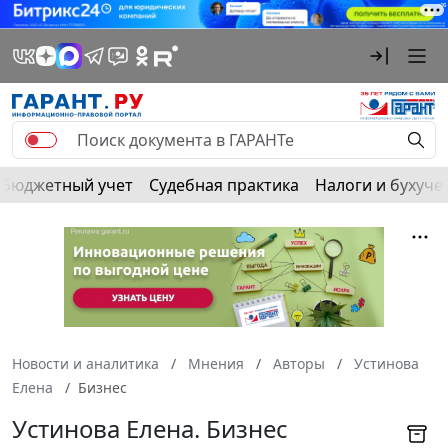
Бюджетный учет
Судебная практика
Налоги и бухуче
Новости и аналитика
Мнения
Авторы
Устинова
Елена
Бизнес
Устинова Елена. Бизнес