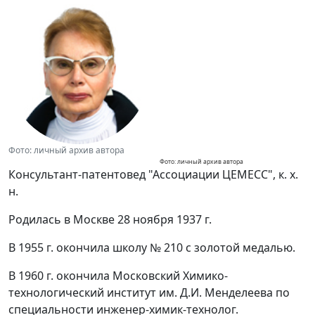
Фото: личный архив автора
Фото: личный архив автора
Консультант-патентовед "Ассоциации ЦЕМЕСС", к. х.
н.
Родилась в Москве 28 ноября 1937 г.
В 1955 г. окончила школу № 210 с золотой медалью.
В 1960 г. окончила Московский Химико-
технологический институт им. Д.И. Менделеева по
специальности инженер-химик-технолог.