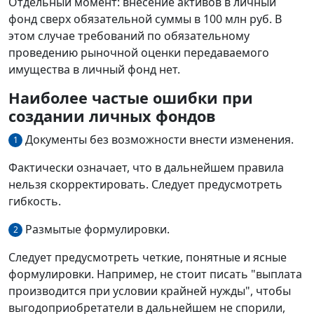
Отдельный момент: внесение активов в личный
фонд сверх обязательной суммы в 100 млн руб. В
этом случае требований по обязательному
проведению рыночной оценки передаваемого
имущества в личный фонд нет.
Наиболее частые ошибки при
создании личных фондов
Документы без возможности внести изменения.
1
Фактически означает, что в дальнейшем правила
нельзя скорректировать. Следует предусмотреть
гибкость.
Размытые формулировки.
2
Следует предусмотреть четкие, понятные и ясные
формулировки. Например, не стоит писать "выплата
производится при условии крайней нужды", чтобы
выгодоприобретатели в дальнейшем не спорили,