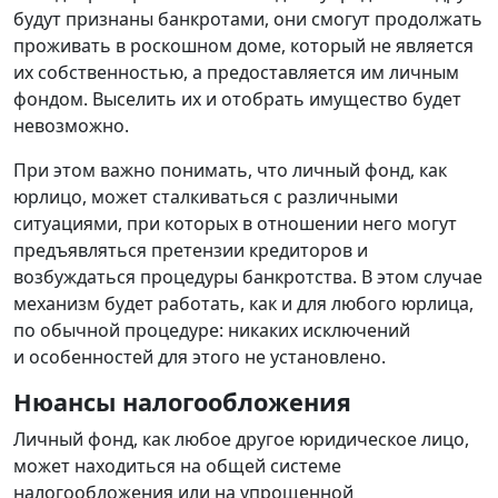
будут признаны банкротами, они смогут продолжать
проживать в роскошном доме, который не является
их собственностью, а предоставляется им личным
фондом. Выселить их и отобрать имущество будет
невозможно.
При этом важно понимать, что личный фонд, как
юрлицо, может сталкиваться с различными
ситуациями, при которых в отношении него могут
предъявляться претензии кредиторов и
возбуждаться процедуры банкротства. В этом случае
механизм будет работать, как и для любого юрлица,
по обычной процедуре: никаких исключений
и особенностей для этого не установлено.
Нюансы налогообложения
Личный фонд, как любое другое юридическое лицо,
может находиться на общей системе
налогообложения или на упрощенной