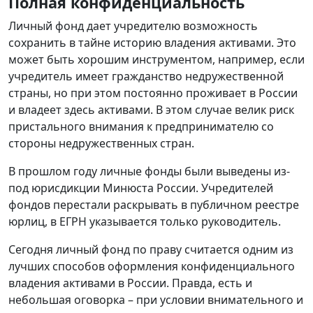
Полная конфиденциальность
Личный фонд дает учредителю возможность
сохранить в тайне историю владения активами. Это
может быть хорошим инструментом, например, если
учредитель имеет гражданство недружественной
страны, но при этом постоянно проживает в России
и владеет здесь активами. В этом случае велик риск
пристального внимания к предпринимателю со
стороны недружественных стран.
В прошлом году личные фонды были выведены из-
под юрисдикции Минюста России. Учредителей
фондов перестали раскрывать в публичном реестре
юрлиц, в ЕГРН указывается только руководитель.
Сегодня личный фонд по праву считается одним из
лучших способов оформления конфиденциального
владения активами в России. Правда, есть и
небольшая оговорка – при условии внимательного и