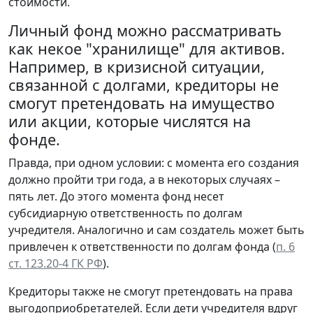
стоимости.
Личный фонд можно рассматривать
как некое "хранилище" для активов.
Например, в кризисной ситуации,
связанной с долгами, кредиторы не
смогут претендовать на имущество
или акции, которые числятся на
фонде.
Правда, при одном условии: с момента его создания
должно пройти три года, а в некоторых случаях –
пять лет. До этого момента фонд несет
субсидиарную ответственность по долгам
учредителя. Аналогично и сам создатель может быть
привлечен к ответственности по долгам фонда (
п. 6
ст. 123.20-4 ГК РФ
).
Кредиторы также не смогут претендовать на права
выгодоприобретателей. Если дети учредителя вдруг