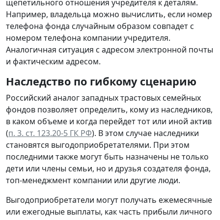
щепетильного отношения учредителя к деталям.
Например, владельца можно вычислить, если номер
телефона фонда случайным образом совпадет с
номером телефона компании учредителя.
Аналогичная ситуация с адресом электронной почты
и фактическим адресом.
Наследство по гибкому сценарию
Российский аналог западных трастовых семейных
фондов позволяет определить, кому из наследников,
в каком объеме и когда перейдет тот или иной актив
(
п. 3. ст. 123.20-5 ГК РФ
). В этом случае наследники
становятся выгодоприобретателями. При этом
последними также могут быть назначены не только
дети или члены семьи, но и друзья создателя фонда,
топ-менеджмент компании или другие люди.
Выгодоприобретатели могут получать ежемесячные
или ежегодные выплаты, как часть прибыли личного