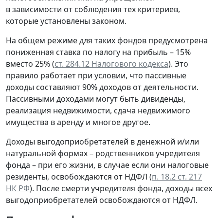
в зависимости от соблюдения тех критериев,
которые установлены законом.
На общем режиме для таких фондов предусмотрена
пониженная ставка по налогу на прибыль – 15%
вместо 25% (
ст. 284.12 Налогового кодекса
). Это
правило работает при условии, что пассивные
доходы составляют 90% доходов от деятельности.
Пассивными доходами могут быть дивиденды,
реализация недвижимости, сдача недвижимого
имущества в аренду и многое другое.
Доходы выгодоприобретателей в денежной и/или
натуральной формах – родственников учредителя
фонда – при его жизни, в случае если они налоговые
резиденты, освобождаются от НДФЛ (
п. 18.2 ст. 217
НК РФ
). После смерти учредителя фонда, доходы всех
выгодоприобретателей освобождаются от НДФЛ.