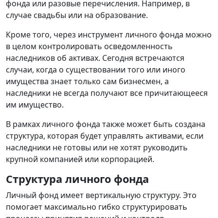
фонда или разовые перечисления. Например, в
случае свадьбы или на образование.
Кроме того, через инструмент личного фонда можно
в целом контролировать осведомленность
наследников об активах. Сегодня встречаются
случаи, когда о существовании того или иного
имущества знает только сам бизнесмен, а
наследники не всегда получают все причитающееся
им имущество.
В рамках личного фонда также может быть создана
структура, которая будет управлять активами, если
наследники не готовы или не хотят руководить
крупной компанией или корпорацией.
Структура личного фонда
Личный фонд имеет вертикальную структуру. Это
помогает максимально гибко структурировать