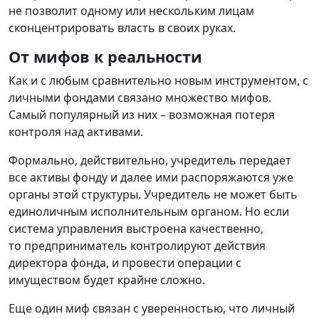
не позволит одному или нескольким лицам
сконцентрировать власть в своих руках.
От мифов к реальности
Как и с любым сравнительно новым инструментом, с
личными фондами связано множество мифов.
Самый популярный из них – возможная потеря
контроля над активами.
Формально, действительно, учредитель передает
все активы фонду и далее ими распоряжаются уже
органы этой структуры. Учредитель не может быть
единоличным исполнительным органом. Но если
система управления выстроена качественно,
то предприниматель контролируют действия
директора фонда, и провести операции с
имуществом будет крайне сложно.
Еще один миф связан с уверенностью, что личный