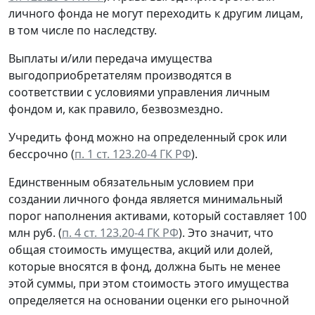
личного фонда не могут переходить к другим лицам,
в том числе по наследству.
Выплаты и/или передача имущества
выгодоприобретателям производятся в
соответствии с условиями управления личным
фондом и, как правило, безвозмездно.
Учредить фонд можно на определенный срок или
бессрочно (
п. 1 ст. 123.20-4 ГК РФ
).
Единственным обязательным условием при
создании личного фонда является минимальный
порог наполнения активами, который составляет 100
млн руб. (
п. 4 ст. 123.20-4 ГК РФ
). Это значит, что
общая стоимость имущества, акций или долей,
которые вносятся в фонд, должна быть не менее
этой суммы, при этом стоимость этого имущества
определяется на основании оценки его рыночной