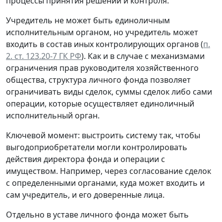
процессы принятия решений и контроля.
Учредитель не может быть единоличным
исполнительным органом, но учредитель может
входить в состав иных контролирующих органов (
п.
2. ст. 123.20-7 ГК РФ
). Как и в случае с механизмами
ограничения прав руководителя хозяйственного
общества, структура личного фонда позволяет
ограничивать виды сделок, суммы сделок либо сами
операции, которые осуществляет единоличный
исполнительный орган.
Ключевой момент: выстроить систему так, чтобы
выгодоприобретатели могли контролировать
действия директора фонда и операции с
имуществом. Например, через согласование сделок
с определенными органами, куда может входить и
сам учредитель, и его доверенные лица.
Отдельно в уставе личного фонда может быть