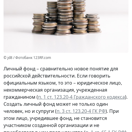
© jd8 / Фотобанк 123RF.com
Личный фонд – сравнительно новое понятие для
российской действительности. Если говорить
официальным языком, то это – юридическое лицо,
некоммерческая организация, учрежденная
гражданином (
п. 1 ст. 123.20-4 Гражданского кодекса
).
Создать личный фонд может не только один
человек, но и супруги (
п. 3 ст. 123.20-4 ГК РФ
). При
этом лицо, учредившее фонд, не становится
участником созданной организации и не