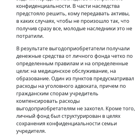
конфиденциальности. В части наследства
предстояло решить, кому передавать активы,
в каких случаях, чтобы не произошло так, что
получив сразу все, молодые наследники это не
потратили.
В результате выгодоприобретатели получали
денежные средства от личного фонда четко по
определенным правилам и на определенные
цели: на медицинское обслуживание, на
образование. Один из пунктов предусматривал
расходы на уголовного адвоката, причем по
гражданским спорам учредитель
компенсировать расходы
выгодоприобретателям не захотел. Кроме того,
личный фонд был структурирован в целях
сохранения конфиденциальности семьи
учредителя.