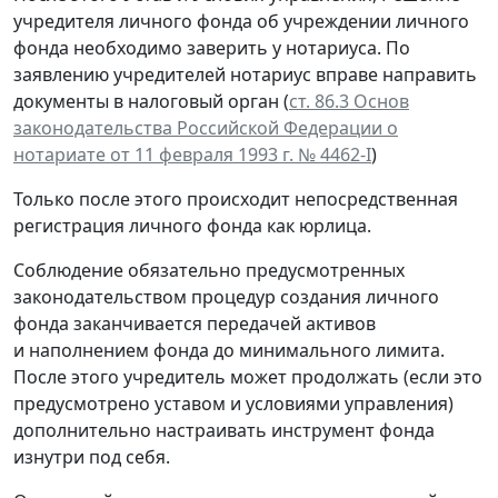
учредителя личного фонда об учреждении личного
фонда необходимо заверить у нотариуса. По
заявлению учредителей нотариус вправе направить
документы в налоговый орган (
ст. 86.3 Основ
законодательства Российской Федерации о
нотариате от 11 февраля 1993 г. № 4462-I
)
Только после этого происходит непосредственная
регистрация личного фонда как юрлица.
Соблюдение обязательно предусмотренных
законодательством процедур создания личного
фонда заканчивается передачей активов
и наполнением фонда до минимального лимита.
После этого учредитель может продолжать (если это
предусмотрено уставом и условиями управления)
дополнительно настраивать инструмент фонда
изнутри под себя.