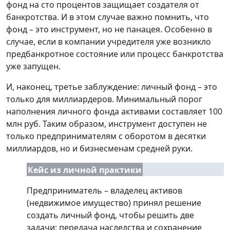
фонд на сто процентов защищает создателя от
банкротства. И в этом случае важно помнить, что
фонд – это инструмент, но не панацея. Особенно в
случае, если в компании учредителя уже возникло
предбанкротное состояние или процесс банкротства
уже запущен.
И, наконец, третье заблуждение: личный фонд – это
только для миллиардеров. Минимальный порог
наполнения личного фонда активами составляет 100
млн руб. Таким образом, инструмент доступен не
только предпринимателям с оборотом в десятки
миллиардов, но и бизнесменам средней руки.
Кейс из личной практики
Предприниматель – владелец активов
(недвижимое имущество) принял решение
создать личный фонд, чтобы решить две
задачи: передача наследства и сохранение