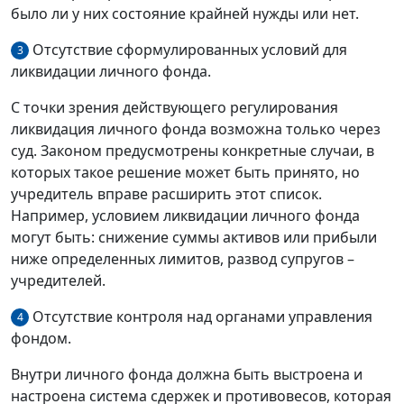
было ли у них состояние крайней нужды или нет.
Отсутствие сформулированных условий для
3
ликвидации личного фонда.
С точки зрения действующего регулирования
ликвидация личного фонда возможна только через
суд. Законом предусмотрены конкретные случаи, в
которых такое решение может быть принято, но
учредитель вправе расширить этот список.
Например, условием ликвидации личного фонда
могут быть: снижение суммы активов или прибыли
ниже определенных лимитов, развод супругов –
учредителей.
Отсутствие контроля над органами управления
4
фондом.
Внутри личного фонда должна быть выстроена и
настроена система сдержек и противовесов, которая