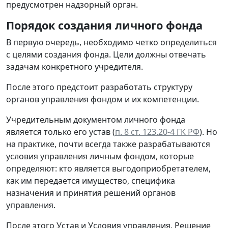
предусмотрен надзорный орган.
Порядок создания личного фонда
В первую очередь, необходимо четко определиться
с целями создания фонда. Цели должны отвечать
задачам конкретного учредителя.
После этого предстоит разработать структуру
органов управления фондом и их компетенции.
Учредительным документом личного фонда
является только его устав (
п. 8 ст. 123.20-4 ГК РФ
). Но
на практике, почти всегда также разрабатываются
условия управления личным фондом, которые
определяют: кто является выгодоприобретателем,
как им передается имущество, специфика
назначения и принятия решений органов
управления.
После этого Устав и Условия управления, Решение