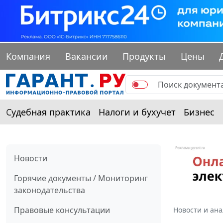
Компания
Вакансии
Продукты
Цены
Судебная практика
Налоги и бухучет
Бизнес
Новости
Горячие документы / Мониторинг
законодательства
Правовые консультации
Новости и ан