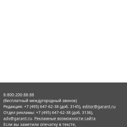
8-800-200-88-88
(бесплатный междугородный звонок)
Редакция: +7 (495) 647-62-38 (доб. 3145),
editor@garant.ru
Отдел рекламы: +7 (495) 647-62-38 (доб. 3136),
adv@garant.ru
.
Рекламные возможности сайта
Если вы заметили опечатку в тексте,