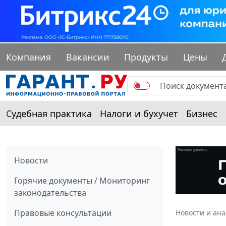
Компания
Вакансии
Продукты
Цены
Судебная практика
Налоги и бухучет
Бизнес
Новости
Горячие документы / Мониторинг
законодательства
Правовые консультации
Новости и ан