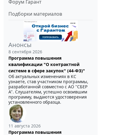
Форум Гарант
Подборки материалов
Анонсы
8 сентября 2026
Программа повышения
квалификации "О контрактной
системе в сфере закупок" (44-ФЗ)"
Об актуальных изменениях в КС
узнаете, став участником программы,
разработанной совместно с АО ''СБЕР
А". Слушателям, успешно освоившим
программу, выдаются удостоверения
установленного образца.
11 августа 2026
Программа повышения