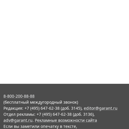
8-800-200-88-88
(бесплатный междугородный звонок)
Редакция: +7 (495) 647-62-38 (доб. 3145),
editor@garant.ru
Отдел рекламы: +7 (495) 647-62-38 (доб. 3136),
adv@garant.ru
.
Рекламные возможности сайта
Если вы заметили опечатку в тексте,