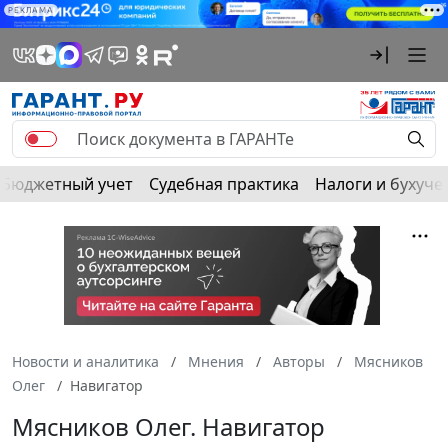
РЕКЛАМА
Бюджетный учет
Судебная практика
Налоги и бухуче
Новости и аналитика
Мнения
Авторы
Мясников
Олег
Навигатор
Мясников Олег. Навигатор