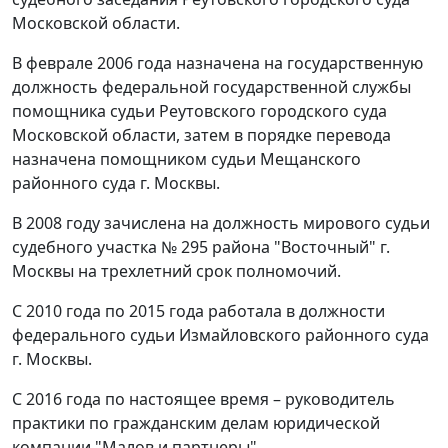
Московской области.
В феврале 2006 года назначена на государственную
должность федеральной государственной службы
помощника судьи Реутовского городского суда
Московской области, затем в порядке перевода
назначена помощником судьи Мещанского
районного суда г. Москвы.
В 2008 году зачислена на должность мирового судьи
судебного участка № 295 района "Восточный" г.
Москвы на трехлетний срок полномочий.
С 2010 года по 2015 года работала в должности
федерального судьи Измайловского районного суда
г. Москвы.
С 2016 года по настоящее время – руководитель
практики по гражданским делам юридической
компании "Малов и партнеры".