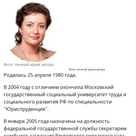
Фото: личный архив автора
Фото: личный архив автора
Родилась 25 апреля 1980 года.
В 2004 году с отличием окончила Московский
государственный социальный университет труда и
социального развития РФ по специальности
"Юриспруденция".
В январе 2005 года назначена на должность
федеральной государственной службы секретарем
судебного заседания Реутовского городского суда