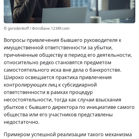
© gorodenkoff / Фотобанк 123RF.com
Вопросы привлечения бывшего руководителя к
имущественной ответственности за убытки,
причиненные обществу в период его деятельности,
относительно редко становятся предметом
самостоятельного иска вне дела о банкротстве.
Широко освещается практика привлечения
контролирующих лиц к субсидиарной
ответственности в рамках процедур
несостоятельности, тогда как случаи взыскания
убытков с бывшего директора по инициативе самого
общества или его участников представлены
недостаточно.
Примером успешной реализации такого механизма