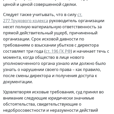
ценой и ценой совершенной сделки.
Следует также учитывать, что в силу
ст.
277 Трудового кодекса
руководитель организации
несет полную материальную ответственность за
прямой действительный ущерб, причиненный
организации. Срок исковой давности по
требованиям о взыскании убытков с директора
составляет три года (
ст. 196 ГК РФ
) и начинает течь с
момента, когда общество в лице нового
уполномоченного органа узнало или должно было
узнать о нарушении своего права – как правило,
после смены директора и получения доступа к
документации.
Удовлетворяя исковые требования, суд принял во
внимание следующие юридически значимые
обстоятельства, свидетельствующие о
недобросовестности и неразумности действий