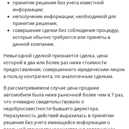
принятие решения без учета известной
информации;
неполучение информации, необходимой для
принятия решения;
совершение сделки без соблюдения процедур,
которые обычно требуются или приняты в
данной компании.
Невыгодной сделкой признается сделка, цена
которой в два или более раз ниже стоимости
предоставления, совершенного юридическим лицом
в пользу контрагента, по аналогичным сделкам.
В рассматриваемом случае цена продажи
автомобиля была ниже рыночной более чем в 7 раз,
что очевидно свидетельствовало о
недобросовестности бывшего директора.
Неразумность действий выразилась в принятии
решения без учета имеющейся информации о