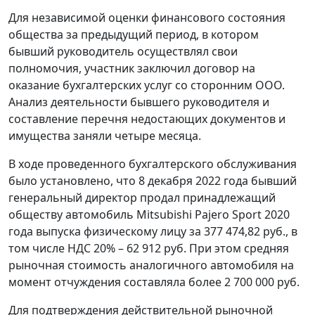
Для независимой оценки финансового состояния
общества за предыдущий период, в котором
бывший руководитель осуществлял свои
полномочия, участник заключил договор на
оказание бухгалтерских услуг со сторонним ООО.
Анализ деятельности бывшего руководителя и
составление перечня недостающих документов и
имущества заняли четыре месяца.
В ходе проведенного бухгалтерского обслуживания
было установлено, что 8 декабря 2022 года бывший
генеральный директор продал принадлежащий
обществу автомобиль Mitsubishi Pajero Sport 2020
года выпуска физическому лицу за 377 474,82 руб., в
том числе НДС 20% – 62 912 руб. При этом средняя
рыночная стоимость аналогичного автомобиля на
момент отчуждения составляла более 2 700 000 руб.
Для подтверждения действительной рыночной