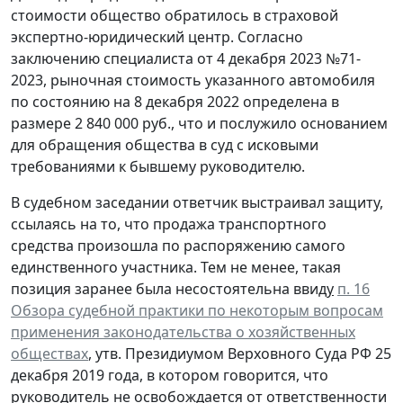
стоимости общество обратилось в страховой
экспертно-юридический центр. Согласно
заключению специалиста от 4 декабря 2023 №71-
2023, рыночная стоимость указанного автомобиля
по состоянию на 8 декабря 2022 определена в
размере 2 840 000 руб., что и послужило основанием
для обращения общества в суд с исковыми
требованиями к бывшему руководителю.
В судебном заседании ответчик выстраивал защиту,
ссылаясь на то, что продажа транспортного
средства произошла по распоряжению самого
единственного участника. Тем не менее, такая
позиция заранее была несостоятельна ввид
у
п. 16
Обзора судебной практики по некоторым вопросам
применения законодательства о хозяйственных
обществах
, утв. Президиумом Верховного Суда РФ 25
декабря 2019 года, в котором говорится, что
руководитель не освобождается от ответственности