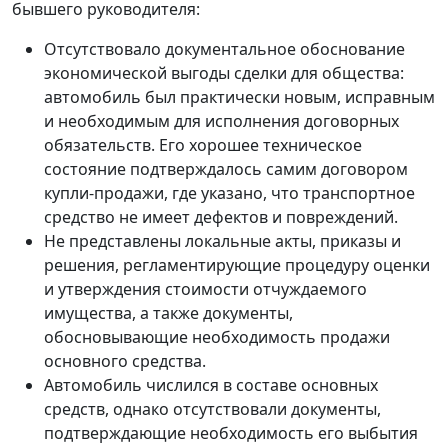
бывшего руководителя:
Отсутствовало документальное обоснование
экономической выгоды сделки для общества:
автомобиль был практически новым, исправным
и необходимым для исполнения договорных
обязательств. Его хорошее техническое
состояние подтверждалось самим договором
купли-продажи, где указано, что транспортное
средство не имеет дефектов и повреждений.
Не представлены локальные акты, приказы и
решения, регламентирующие процедуру оценки
и утверждения стоимости отчуждаемого
имущества, а также документы,
обосновывающие необходимость продажи
основного средства.
Автомобиль числился в составе основных
средств, однако отсутствовали документы,
подтверждающие необходимость его выбытия