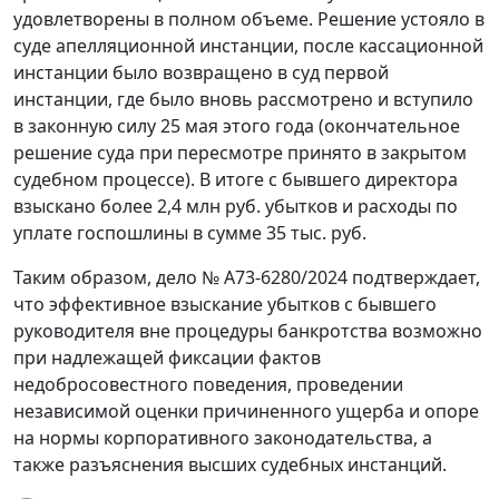
удовлетворены в полном объеме. Решение устояло в
суде апелляционной инстанции, после кассационной
инстанции было возвращено в суд первой
инстанции, где было вновь рассмотрено и вступило
в законную силу 25 мая этого года (окончательное
решение суда при пересмотре принято в закрытом
судебном процессе). В итоге с бывшего директора
взыскано более 2,4 млн руб. убытков и расходы по
уплате госпошлины в сумме 35 тыс. руб.
Таким образом, дело № А73-6280/2024 подтверждает,
что эффективное взыскание убытков с бывшего
руководителя вне процедуры банкротства возможно
при надлежащей фиксации фактов
недобросовестного поведения, проведении
независимой оценки причиненного ущерба и опоре
на нормы корпоративного законодательства, а
также разъяснения высших судебных инстанций.