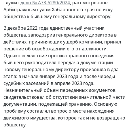
служит
дело № А73-6280/2024
, рассмотренное
Арбитражным судом Хабаровского края по иску
общества к бывшему генеральному директору:
В декабре 2022 года единственный участник
общества, заподозрив генерального директора в
действиях, причиняющих ущерб компании, принял
решение об освобождении его от должности.
Однако вследствие противоправного поведения
бывшего руководителя передача документации
новому генеральному директору произошла в два
этапа: в начале января 2023 года и после череды
судебных заседаний в апреле 2023 года.
Незначительный объем переданных документов
свидетельствовал об отсутствии значительной части
документации, подлежащей хранению. Основную
проблему составлял вопрос о месте нахождения
движимого имущества, которое так и не возвращено
обществу.