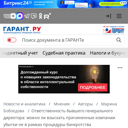
Бюджетный учет
Судебная практика
Налоги и бухуче
Новости и аналитика
Мнения
Авторы
Марина
Бобоедова
Ответственность бывшего генерального
директора: можно ли взыскать причиненные компании
убытки не в рамках процедуры банкротства