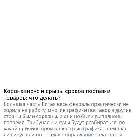
Коронавирус и срывы сроков поставки
товаров: что делать?
Большая часть Китая весь февраль практически не
ходила на работу, многие графики поставок в другие
страны были сорваны, и они не были выполнены
вовремя. Трибуналы и суды будут разбираться, по
какой причине произошел срыв графика: помешал
ли вирус или он – только оправдание халатности