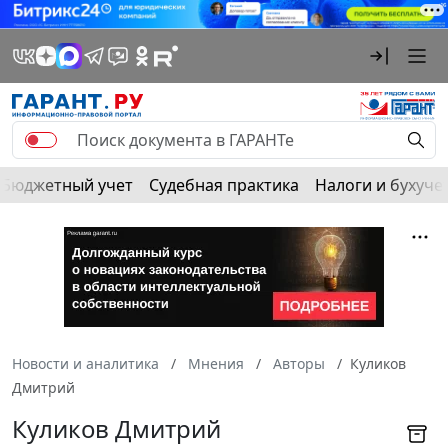
Бюджетный учет
Судебная практика
Налоги и бухуче
Новости и аналитика
Мнения
Авторы
Куликов
Дмитрий
Куликов Дмитрий