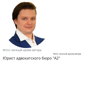
Фото: личный архив автора
Фото: личный архив автора
Юрист адвокатского бюро "А2"