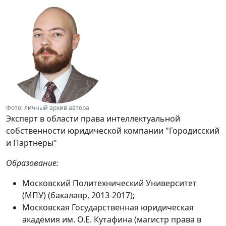
Фото: личный архив автора
Эксперт в области права интеллектуальной
собственности юридической компании "Городисский
и Партнёры"
Образование:
Московский Политехнический Университет
(МПУ) (бакалавр, 2013-2017);
Московская Государственная юридическая
академия им. О.Е. Кутафина (магистр права в