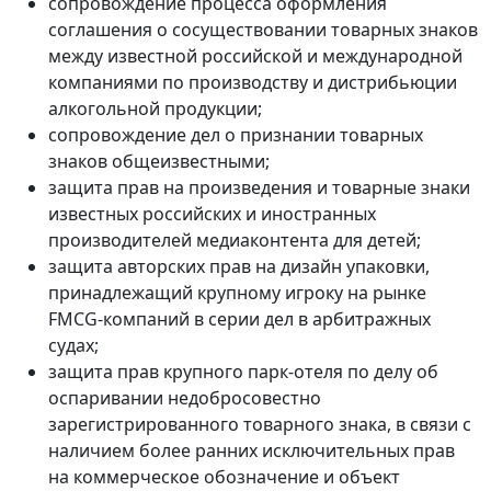
сопровождение процесса оформления
соглашения о сосуществовании товарных знаков
между известной российской и международной
компаниями по производству и дистрибьюции
алкогольной продукции;
сопровождение дел о признании товарных
знаков общеизвестными;
защита прав на произведения и товарные знаки
известных российских и иностранных
производителей медиаконтента для детей;
защита авторских прав на дизайн упаковки,
принадлежащий крупному игроку на рынке
FMCG-компаний в серии дел в арбитражных
судах;
защита прав крупного парк-отеля по делу об
оспаривании недобросовестно
зарегистрированного товарного знака, в связи с
наличием более ранних исключительных прав
на коммерческое обозначение и объект