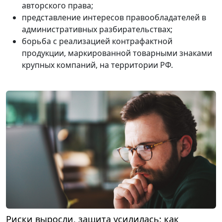
авторского права;
представление интересов правообладателей в
административных разбирательствах;
борьба с реализацией контрафактной
продукции, маркированной товарными знаками
крупных компаний, на территории РФ.
Риски выросли, защита усилилась: как