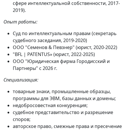
сфере интеллектуальной собственности, 2017-
2019).
Опыт работы:
Суд по интеллектуальным правам (секретарь
судебного заседания, 2019-2020)
ООО "Семенов & Певзнер" (юрист, 2020-2022)
"BFL | PATENTUS» (юрист, 2022-2025)
ООО "Юридическая фирма Городисский и
Партнеры" с 2026 г.
Специализация:
товарные знаки, промышленные образцы,
программы для ЭВМ, базы данных и домены;
недобросовестная конкуренция;
судебное представительство и разрешение
споров;
авторское право, смежные права и пресечение