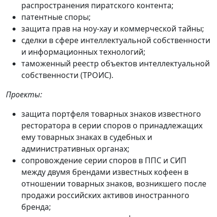
распространения пиратского контента;
патентные споры;
защита прав на ноу-хау и коммерческой тайны;
сделки в сфере интеллектуальной собственности
и информационных технологий;
таможенный реестр объектов интеллектуальной
собственности (ТРОИС).
Проекты:
защита портфеля товарных знаков известного
ресторатора в серии споров о принадлежащих
ему товарных знаках в судебных и
административных органах;
сопровождение серии споров в ППС и СИП
между двумя брендами известных кофеен в
отношении товарных знаков, возникшего после
продажи российских активов иностранного
бренда;