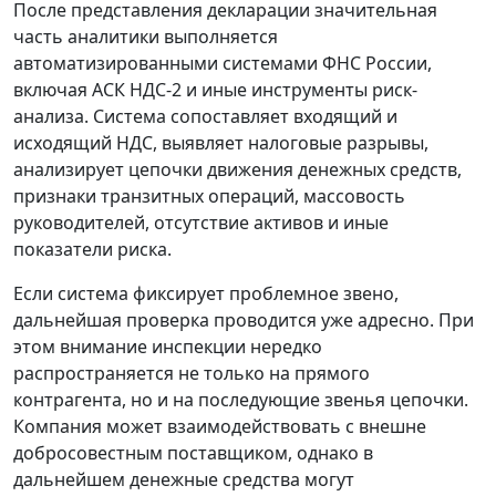
После представления декларации значительная
часть аналитики выполняется
автоматизированными системами ФНС России,
включая АСК НДС-2 и иные инструменты риск-
анализа. Система сопоставляет входящий и
исходящий НДС, выявляет налоговые разрывы,
анализирует цепочки движения денежных средств,
признаки транзитных операций, массовость
руководителей, отсутствие активов и иные
показатели риска.
Если система фиксирует проблемное звено,
дальнейшая проверка проводится уже адресно. При
этом внимание инспекции нередко
распространяется не только на прямого
контрагента, но и на последующие звенья цепочки.
Компания может взаимодействовать с внешне
добросовестным поставщиком, однако в
дальнейшем денежные средства могут