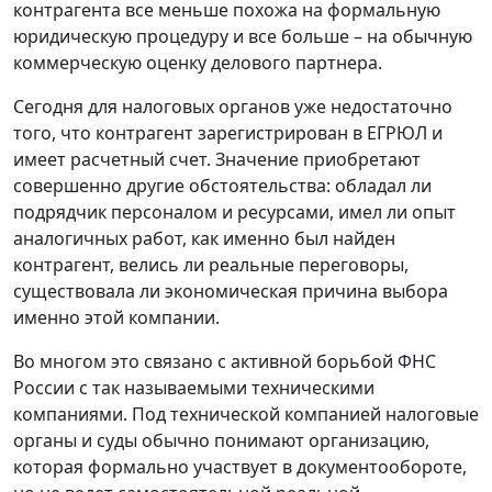
контрагента все меньше похожа на формальную
юридическую процедуру и все больше – на обычную
коммерческую оценку делового партнера.
Сегодня для налоговых органов уже недостаточно
того, что контрагент зарегистрирован в ЕГРЮЛ и
имеет расчетный счет. Значение приобретают
совершенно другие обстоятельства: обладал ли
подрядчик персоналом и ресурсами, имел ли опыт
аналогичных работ, как именно был найден
контрагент, велись ли реальные переговоры,
существовала ли экономическая причина выбора
именно этой компании.
Во многом это связано с активной борьбой ФНС
России с так называемыми техническими
компаниями. Под технической компанией налоговые
органы и суды обычно понимают организацию,
которая формально участвует в документообороте,