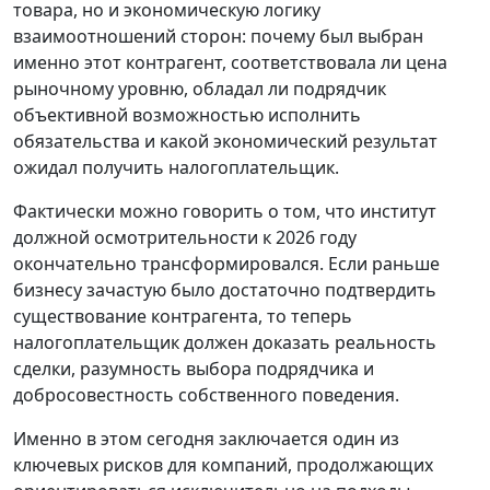
товара, но и экономическую логику
взаимоотношений сторон: почему был выбран
именно этот контрагент, соответствовала ли цена
рыночному уровню, обладал ли подрядчик
объективной возможностью исполнить
обязательства и какой экономический результат
ожидал получить налогоплательщик.
Фактически можно говорить о том, что институт
должной осмотрительности к 2026 году
окончательно трансформировался. Если раньше
бизнесу зачастую было достаточно подтвердить
существование контрагента, то теперь
налогоплательщик должен доказать реальность
сделки, разумность выбора подрядчика и
добросовестность собственного поведения.
Именно в этом сегодня заключается один из
ключевых рисков для компаний, продолжающих