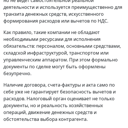
но не ведет самостоятельной реальной
деятельности и используется преимущественно для
транзита денежных средств, искусственного
формирования расходов или вычетов по НДС.
Как правило, такие компании не обладают
необходимыми ресурсами для исполнения
обязательств: персоналом, основными средствами,
складской инфраструктурой, транспортом или
управленческим аппаратом. При этом формально
документы по сделке могут быть оформлены
безупречно.
Наличие договора, счета-фактуры и акта само по
себе уже не гарантирует безопасность вычетов и
расходов. Налоговый орган оценивает не только
документы, но и реальность хозяйственных
операций, движение денежных средств и
обстоятельства выбора контрагента.