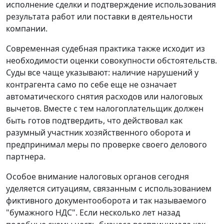
исполнение сделки и подтверждение использования
результата работ или поставки в деятельности
компании.
Современная судебная практика также исходит из
необходимости оценки совокупности обстоятельств.
Суды все чаще указывают: наличие нарушений у
контрагента само по себе еще не означает
автоматического снятия расходов или налоговых
вычетов. Вместе с тем налогоплательщик должен
быть готов подтвердить, что действовал как
разумный участник хозяйственного оборота и
предпринимал меры по проверке своего делового
партнера.
Особое внимание налоговых органов сегодня
уделяется ситуациям, связанным с использованием
фиктивного документооборота и так называемого
"бумажного НДС". Если несколько лет назад