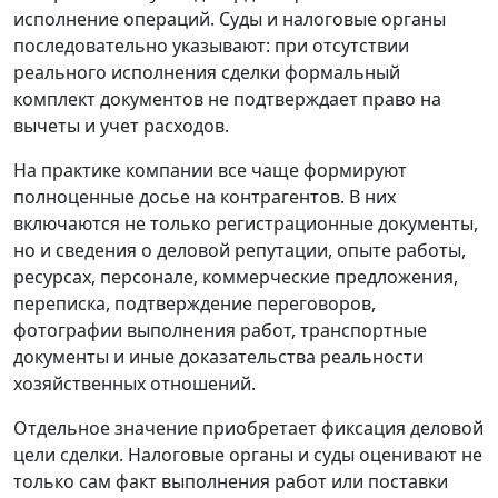
исполнение операций. Суды и налоговые органы
последовательно указывают: при отсутствии
реального исполнения сделки формальный
комплект документов не подтверждает право на
вычеты и учет расходов.
На практике компании все чаще формируют
полноценные досье на контрагентов. В них
включаются не только регистрационные документы,
но и сведения о деловой репутации, опыте работы,
ресурсах, персонале, коммерческие предложения,
переписка, подтверждение переговоров,
фотографии выполнения работ, транспортные
документы и иные доказательства реальности
хозяйственных отношений.
Отдельное значение приобретает фиксация деловой
цели сделки. Налоговые органы и суды оценивают не
только сам факт выполнения работ или поставки