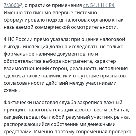
7/3060@
о практике применения
ст. 54.1 НК РФ
.
Именно это письмо впервые системно
сформулировало подход налоговых органов к так
называемой коммерческой осмотрительности.
ФНС России прямо указала: при оценке налоговой
выгоды инспекция должна исследовать не только
формальное наличие документов, но и
обстоятельства выбора контрагента, характер
взаимоотношений сторон, реальность исполнения
сделки, а также наличие или отсутствие признаков
согласованности действий между участниками
схемы.
Фактически налоговая служба закрепила важный
принцип: налогоплательщик должен вести себя так,
как действовал бы любой разумный участник рынка,
распоряжающийся собственными денежными
средствами. Именно поэтому современная проверка