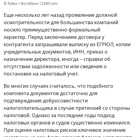
© fizkes / Фотобанк 123RF.com
Еще несколько лет назад проявление должной
осмотрительности для большинства компаний
носило преимущественно формальный
характер. Перед заключением договора у
контрагента запрашивали выписку из ЕГРЮЛ, копии
учредительных документов, ИНН, приказ о
назначении директора, иногда – справки об
отсутствии задолженности или сведения о
постановке на налоговый учет.
Во многих случаях считалось, что подобного
комплекта документов достаточно для
подтверждения добросовестности
налогоплательщика в случае претензий со стороны
налоговой. Однако за последние годы подход
налоговых органов и судов существенно изменился.
При оценке налоговых рисков ключевое значение