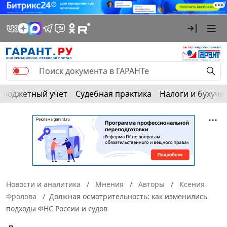
Бюджетный учет
Судебная практика
Налоги и бухуче
Новости и аналитика
Мнения
Авторы
Ксения
Фролова
Должная осмотрительность: как изменились
подходы ФНС России и судов