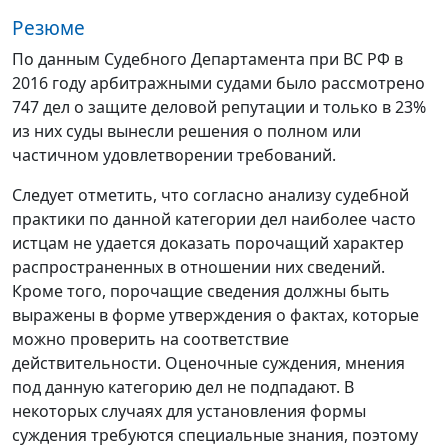
Резюме
По данным Судебного Департамента при ВС РФ в
2016 году арбитражными судами было рассмотрено
747 дел о защите деловой репутации и только в 23%
из них суды вынесли решения о полном или
частичном удовлетворении требований.
Следует отметить, что согласно анализу судебной
практики по данной категории дел наиболее часто
истцам не удается доказать порочащий характер
распространенных в отношении них сведений.
Кроме того, порочащие сведения должны быть
выражены в форме утверждения о фактах, которые
можно проверить на соответствие
действительности. Оценочные суждения, мнения
под данную категорию дел не подпадают. В
некоторых случаях для установления формы
суждения требуются специальные знания, поэтому