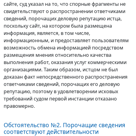
сайте, суд указал на то, что спорные фрагменты не
свидетельствуют о распространении ответчиками
сведений, порочащих деловую репутацию истца,
поскольку сайт, на котором была размещена
информация, является, в том числе,
информационным, и предоставляет пользователям
возможность обмена информацией посредством
размещения мнения относительно качества
выполнения работ, оказания услуг коммерческими
организациями. Таким образом, истцом не был
доказан факт непосредственного распространения
ответчиками сведений, порочащих его деловую
репутацию, поэтому в удовлетворении исковых
требований судом первой инстанции отказано
правомерно.
Обстоятельство №2. Порочащие сведения
соответствуют действительности