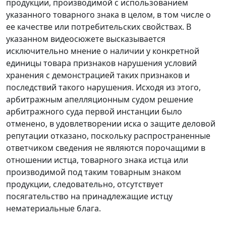
продукции, производимой с использованием
указанного товарного знака в целом, в том числе о
ее качестве или потребительских свойствах. В
указанном видеосюжете высказывается
исключительно мнение о наличии у конкретной
единицы товара признаков нарушения условий
хранения с демонстрацией таких признаков и
последствий такого нарушения. Исходя из этого,
арбитражным апелляционным судом решение
арбитражного суда первой инстанции было
отменено, в удовлетворении иска о защите деловой
репутации отказано, поскольку распространенные
ответчиком сведения не являются порочащими в
отношении истца, товарного знака истца или
производимой под таким товарным знаком
продукции, следовательно, отсутствует
посягательство на принадлежащие истцу
нематериальные блага.