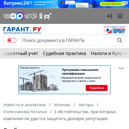
Бюджетный учет
Судебная практика
Налоги и бухуче
Новости и аналитика
Мнения
Авторы
Колесникова Наталья
3 обстоятельства, при которых
компании не удастся защитить деловую репутацию