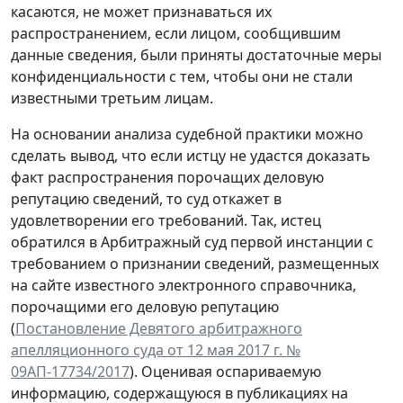
касаются, не может признаваться их
распространением, если лицом, сообщившим
данные сведения, были приняты достаточные меры
конфиденциальности с тем, чтобы они не стали
известными третьим лицам.
На основании анализа судебной практики можно
сделать вывод, что если истцу не удастся доказать
факт распространения порочащих деловую
репутацию сведений, то суд откажет в
удовлетворении его требований. Так, истец
обратился в Арбитражный суд первой инстанции с
требованием о признании сведений, размещенных
на сайте известного электронного справочника,
порочащими его деловую репутацию
(
Постановление Девятого арбитражного
апелляционного суда от 12 мая 2017 г. №
09АП-17734/2017
). Оценивая оспариваемую
информацию, содержащуюся в публикациях на