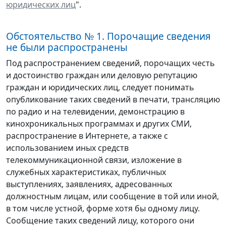
юридических лиц
".
Обстоятельство № 1. Порочащие сведения
не были распространены
Под распространением сведений, порочащих честь
и достоинство граждан или деловую репутацию
граждан и юридических лиц, следует понимать
опубликование таких сведений в печати, трансляцию
по радио и на телевидении, демонстрацию в
кинохроникальных программах и других СМИ,
распространение в Интернете, а также с
использованием иных средств
телекоммуникационной связи, изложение в
служебных характеристиках, публичных
выступлениях, заявлениях, адресованных
должностным лицам, или сообщение в той или иной,
в том числе устной, форме хотя бы одному лицу.
Сообщение таких сведений лицу, которого они