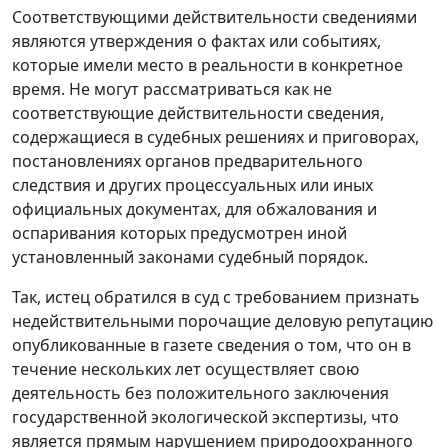
Соответствующими действительности сведениями
являются утверждения о фактах или событиях,
которые имели место в реальности в конкретное
время. Не могут рассматриваться как не
соответствующие действительности сведения,
содержащиеся в судебных решениях и приговорах,
постановлениях органов предварительного
следствия и других процессуальных или иных
официальных документах, для обжалования и
оспаривания которых предусмотрен иной
установленный законами судебный порядок.
Так, истец обратился в суд с требованием признать
недействительными порочащие деловую репутацию
опубликованные в газете сведения о том, что он в
течение нескольких лет осуществляет свою
деятельность без положительного заключения
государственной экологической экспертизы, что
является прямым нарушением природоохранного