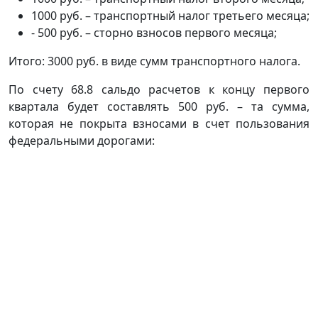
1000 руб. – транспортный налог третьего месяца;
- 500 руб. – сторно взносов первого месяца;
Итого: 3000 руб. в виде сумм транспортного налога.
По счету 68.8 сальдо расчетов к концу первого
квартала будет составлять 500 руб. – та сумма,
которая не покрыта взносами в счет пользования
федеральными дорогами: