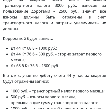
транспортного налога 3000 руб., взносов за
пользование дорогами – 2500 руб., значит, все
взносы должны быть отражены в счет
транспортного налога и затраты увеличивать не
должны.
Корректной будет запись:
Дт 44 Кт 68.8 – 1000 руб.;
Дт 44 Кт 76.6 – 500 руб. – сторно затрат первого
месяца;
Дт 68.6 Кт 76.6 – 1300 руб.
В этом случае по дебету счета 44 у нас за квартал
будут отражены записи:
1000 руб. – транспортный налог первого месяца;
500 руб. – взносы первого месяца,
превышающие сумму транспортного налога;
1000 руб. – транспортный налог второго месяца;