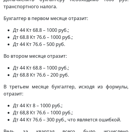
транспортного налога.
Бухгалтер в первом месяце отразит:
Дт 44 Кт 68.8 – 1000 руб.;
Дт 68.8 Кт 76.6 – 1000 руб.;
Дт 44 Кт 76.6 – 500 руб.
Во втором месяце отразит:
Дт 44 Кт 68.8 – 1000 руб.;
Дт 68.8 Кт 76.6 – 200 руб.
В третьем месяце бухгалтер, исходя из формулы,
отразит:
Дт 44 Кт 8 – 1000 руб.;
Дт 68,8 Кт 76.6 – 1000 руб.;
Дт 44 Кт 76.6 – 300 руб., что является ошибкой.
Ведь за квартал всего было исчислено