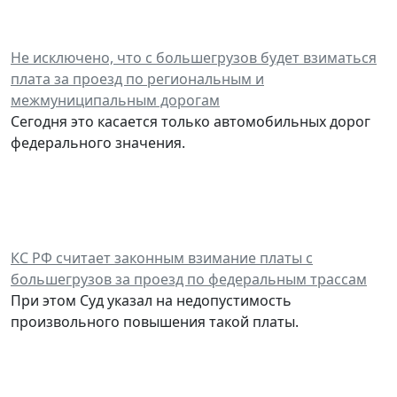
Не исключено, что с большегрузов будет взиматься
плата за проезд по региональным и
межмуниципальным дорогам
Сегодня это касается только автомобильных дорог
федерального значения.
КС РФ считает законным взимание платы с
большегрузов за проезд по федеральным трассам
При этом Суд указал на недопустимость
произвольного повышения такой платы.