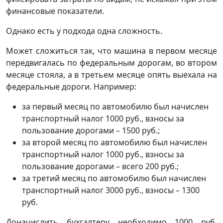
финансовые показатели.
Однако есть у подхода одна сложность.
Может сложиться так, что машина в первом месяце
передвигалась по федеральным дорогам, во втором
месяце стояла, а в третьем месяце опять выехала на
федеральные дороги. Например:
за первый месяц по автомобилю был начислен
транспортный налог 1000 руб., взносы за
пользование дорогами – 1500 руб.;
за второй месяц по автомобилю был начислен
транспортный налог 1000 руб., взносы за
пользование дорогами – всего 200 руб.;
за третий месяц по автомобилю был начислен
транспортный налог 3000 руб., взносы – 1300
руб.
Доначислить бухгалтеру необходимо 1000 руб.