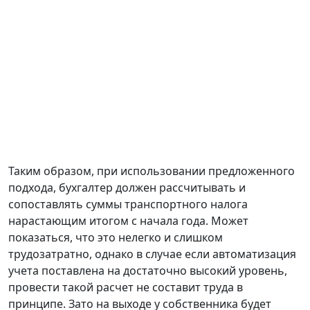
Таким образом, при использовании предложенного
подхода, бухгалтер должен рассчитывать и
сопоставлять суммы транспортного налога
нарастающим итогом с начала года. Может
показаться, что это нелегко и слишком
трудозатратно, однако в случае если автоматизация
учета поставлена на достаточно высокий уровень,
провести такой расчет не составит труда в
принципе. Зато на выходе у собственника будет