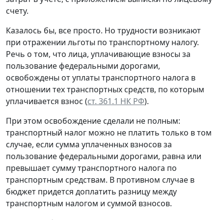
счету.
Казалось бы, все просто. Но трудности возникают
при отражении льготы по транспортному налогу.
Речь о том, что лица, уплачивающие взносы за
пользование федеральными дорогами,
освобождены от уплаты транспортного налога в
отношении тех транспортных средств, по которым
уплачивается взнос (
ст. 361.1 НК РФ
).
При этом освобождение сделали не полным:
транспортный налог можно не платить только в том
случае, если сумма уплаченных взносов за
пользование федеральными дорогами, равна или
превышает сумму транспортного налога по
транспортным средствам. В противном случае в
бюджет придется доплатить разницу между
транспортным налогом и суммой взносов.