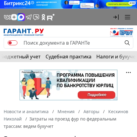
Бюджетный учет
Судебная практика
Налоги и бухуче
Новости и аналитика
Мнения
Авторы
Кескинов
Николай
Затраты на проезд фур по федеральным
трассам: ведем бухучет