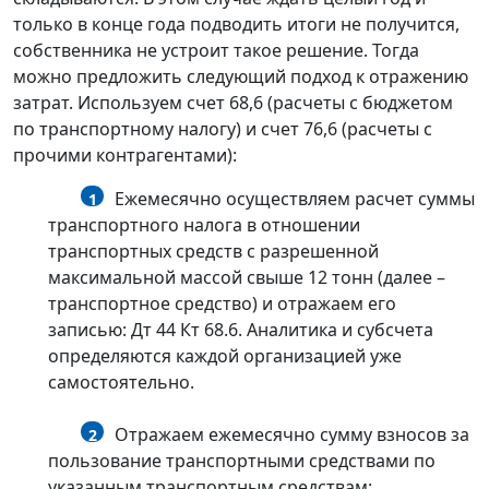
только в конце года подводить итоги не получится,
собственника не устроит такое решение. Тогда
можно предложить следующий подход к отражению
затрат. Используем счет 68,6 (расчеты с бюджетом
по транспортному налогу) и счет 76,6 (расчеты с
прочими контрагентами):
Ежемесячно осуществляем расчет суммы
1
транспортного налога в отношении
транспортных средств с разрешенной
максимальной массой свыше 12 тонн (далее –
транспортное средство) и отражаем его
записью: Дт 44 Кт 68.6. Аналитика и субсчета
определяются каждой организацией уже
самостоятельно.
Отражаем ежемесячно сумму взносов за
2
пользование транспортными средствами по
указанным транспортным средствам: