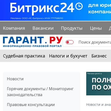
Компания
Вакансии
Продукты
Цены
Судебная практика
Налоги и бухучет
Бизнес
Новости
Горячие документы / Мониторинг
законодательства
Правовые консультации
Новости и ан