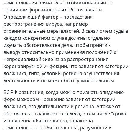
неисполнения обязательств обоснованным по
причинам форс-мажорных обстоятельств.
Определяющий фактор – последствия
распространения вируса, например
ограничительные меры властей. В связи с чем суды в
каждом конкретном случае должны отдельно
изучать обстоятельства дела, чтобы прийти к
выводу относительно применения положений о
непреодолимой силе из-за распространения
коронавирусной инфекции, что зависит от категории
должника, типа, условий, региона осуществления
деятельности и не может быть универсальным.
ВС РФ разъяснил, когда можно признать эпидемию
форс-мажором – решение зависит от категории
должника, его деятельности и региона. А также от
обстоятельств конкретного дела, в том числе "срока
исполнения обязательства, характера
неисполненного обязательства, разумности и