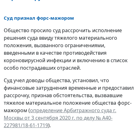
Суд признал форс-мажором
Общество просило суд рассрочить исполнение
решения суда ввиду тяжелого материального
положения, вызванного ограничениями,
введенными в качестве противодействия
короновирусной инфекции и включению в список
особо пострадавших отраслей.
Суд учел доводы общества, установил, что
финансовые затруднения временные и предоставил
рассрочку, признав обстоятельства, вызвавшие
тяжелое материальное положение общества форс-
мажором (
определение Арбитражного суда г.
Москвы от 3 сентября 2020 г. по делу № А40-
227981/18-61-1719
).