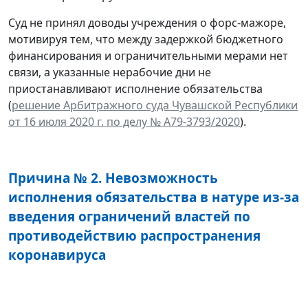
Суд не принял доводы учреждения о форс-мажоре,
мотивируя тем, что между задержкой бюджетного
финансирования и ограничительными мерами нет
связи, а указанные нерабочие дни не
приостанавливают исполнение обязательства
(
решение Арбитражного суда Чувашской Республики
от 16 июля 2020 г. по делу № А79-3793/2020
).
Причина № 2. Невозможность
исполнения обязательства в натуре из-за
введения ограничений властей по
противодействию распространения
коронавируса