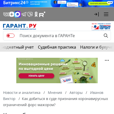
Бюджетный учет
Судебная практика
Налоги и бухуче
Новости и аналитика
Мнения
Авторы
Иванов
Виктор
Как добиться в суде признания коронавирусных
ограничений форс-мажором?