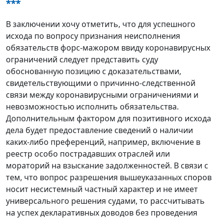
***
В заключении хочу отметить, что для успешного
исхода по вопросу признания неисполнения
обязательств форс-мажором ввиду коронавирусных
ограничений следует представить суду
обоснованную позицию с доказательствами,
свидетельствующими о причинно-следственной
связи между коронавирусными ограничениями и
невозможностью исполнить обязательства.
Дополнительным фактором для позитивного исхода
дела будет предоставление сведений о наличии
каких-либо преференций, например, включение в
реестр особо пострадавших отраслей или
мораторий на взыскание задолженностей. В связи с
тем, что вопрос разрешения вышеуказанных споров
носит несистемный частный характер и не имеет
универсального решения судами, то рассчитывать
на успех декларативных доводов без проведения