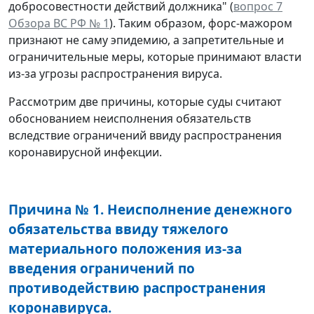
добросовестности действий должника" (
вопрос 7
Обзора ВС РФ № 1
). Таким образом, форс-мажором
признают не саму эпидемию, а запретительные и
ограничительные меры, которые принимают власти
из-за угрозы распространения вируса.
Рассмотрим две причины, которые суды считают
обоснованием неисполнения обязательств
вследствие ограничений ввиду распространения
коронавирусной инфекции.
Причина № 1. Неисполнение денежного
обязательства ввиду тяжелого
материального положения из-за
введения ограничений по
противодействию распространения
коронавируса.