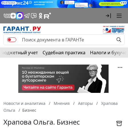
РЕКЛАМА
Бюджетный учет
Судебная практика
Налоги и бухуче
Новости и аналитика
Мнения
Авторы
Храпова
Ольга
Бизнес
Храпова Ольга. Бизнес