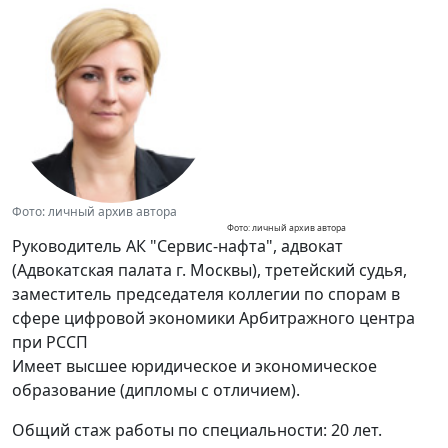
Фото: личный архив автора
Фото: личный архив автора
Руководитель АК "Сервис-нафта", адвокат
(Адвокатская палата г. Москвы), третейский судья,
заместитель председателя коллегии по спорам в
сфере цифровой экономики Арбитражного центра
при РССП
Имеет высшее юридическое и экономическое
образование (дипломы с отличием).
Общий стаж работы по специальности: 20 лет.