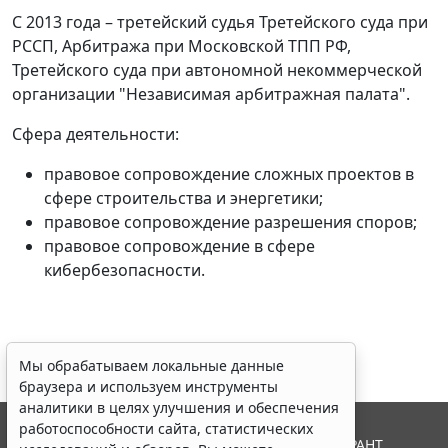
С 2013 года – третейский судья Третейского суда при
РССП, Арбитража при Московской ТПП РФ,
Третейского суда при автономной некоммерческой
организации "Независимая арбитражная палата".
Сфера деятельности:
правовое сопровождение сложных проектов в
сфере строительства и энергетики;
правовое сопровождение разрешения споров;
правовое сопровождение в сфере
кибербезопасности.
Мы обрабатываем локальные данные
браузера и используем инструменты
аналитики в целях улучшения и обеспечения
работоспособности сайта, статистических
© ООО "НПП "ГАРАНТ-СЕРВИС", 2026. Система ГАРАНТ