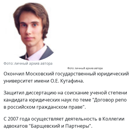
Фото: личный архив автора
Фото: личный архив автора
Окончил Московский государственный юридический
университет имени О.Е. Кутафина.
Защитил диссертацию на соискание ученой степени
кандидата юридических наук по теме "Договор репо
в российском гражданском праве".
С 2007 года осуществляет деятельность в Коллегии
адвокатов "Барщевский и Партнеры".