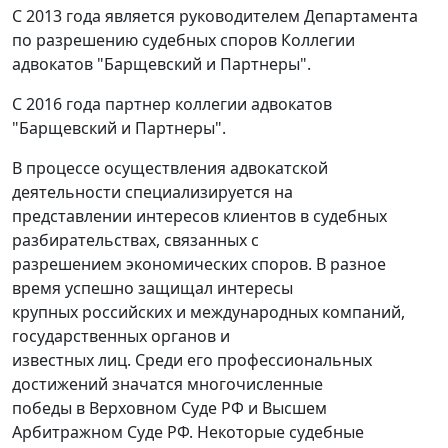
С 2013 года является руководителем Департамента
по разрешению судебных споров Коллегии
адвокатов "Барщевский и Партнеры".
С 2016 года партнер коллегии адвокатов
"Барщевский и Партнеры".
В процессе осуществления адвокатской
деятельности специализируется на
представлении интересов клиентов в судебных
разбирательствах, связанных с
разрешением экономических споров. В разное
время успешно защищал интересы
крупных российских и международных компаний,
государственных органов и
известных лиц. Среди его профессиональных
достижений значатся многочисленные
победы в Верховном Суде РФ и Высшем
Арбитражном Суде РФ. Некоторые судебные