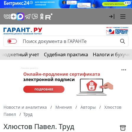
Бюджетный учет
Судебная практика
Налоги и бухуче
Новости и аналитика
Мнения
Авторы
Хлюстов
Павел
Труд
Хлюстов Павел. Труд