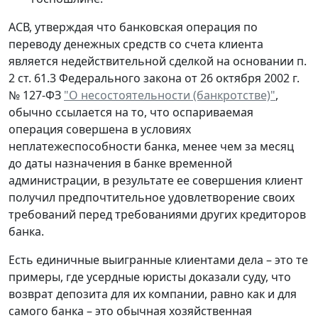
АСВ, утверждая что банковская операция по
переводу денежных средств со счета клиента
является недействительной сделкой на основании п.
2 ст. 61.3 Федерального закона от 26 октября 2002 г.
№ 127-ФЗ
"О несостоятельности (банкротстве)"
,
обычно ссылается на то, что оспариваемая
операция совершена в условиях
неплатежеспособности банка, менее чем за месяц
до даты назначения в банке временной
администрации, в результате ее совершения клиент
получил предпочтительное удовлетворение своих
требований перед требованиями других кредиторов
банка.
Есть единичные выигранные клиентами дела – это те
примеры, где усердные юристы доказали суду, что
возврат депозита для их компании, равно как и для
самого банка – это обычная хозяйственная