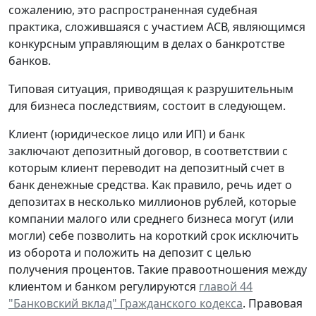
сожалению, это распространенная судебная
практика, сложившаяся с участием АСВ, являющимся
конкурсным управляющим в делах о банкротстве
банков.
Типовая ситуация, приводящая к разрушительным
для бизнеса последствиям, состоит в следующем.
Клиент (юридическое лицо или ИП) и банк
заключают депозитный договор, в соответствии с
которым клиент переводит на депозитный счет в
банк денежные средства. Как правило, речь идет о
депозитах в несколько миллионов рублей, которые
компании малого или среднего бизнеса могут (или
могли) себе позволить на короткий срок исключить
из оборота и положить на депозит с целью
получения процентов. Такие правоотношения между
клиентом и банком регулируются
главой 44
"Банковский вклад" Гражданского кодекса
. Правовая