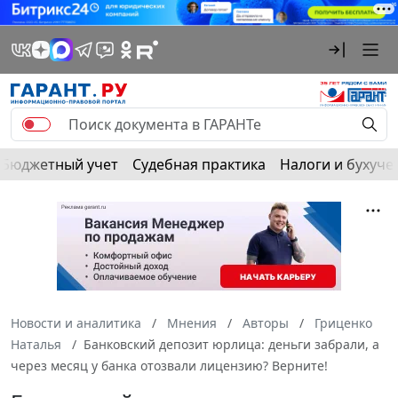
Бюджетный учет
Судебная практика
Налоги и бухуче
Новости и аналитика
Мнения
Авторы
Гриценко
Наталья
Банковский депозит юрлица: деньги забрали, а
через месяц у банка отозвали лицензию? Верните!