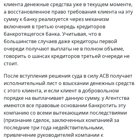
клиента денежные средства уже в текущем моменте,
а восстановленное право требования клиента на эту
сумму к банку реализуется через механизм
включения в третью очередь кредиторов
банкротящегося банка. Учитывая, что в
большинстве случаев даже кредиторы первой
очереди получают выплаты не в полном объеме,
говорить о шансах кредиторов третьей очереди не
стоит.
После вступления решения суда в силу АСВ получает
исполнительный лист о взыскании денежных средств
с этого клиента, и если клиент в добровольном
порядке на выплачивает данную сумму, у Агентства
имеются все правовые основании банкротить эту
компанию со всеми вытекающими последствиями
(признание сделок, заключенных компанией за
последние три года недействительными,
привлечение руководителей компании к