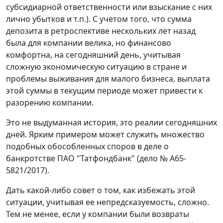
субсидиарной ответственности или взыскание с них
лично убытков и т.п.). С учетом того, что сумма
депозита в ретроспективе нескольких лет назад
была для компании велика, но финансово
комфортна, на сегодняшний день, учитывая
сложную экономическую ситуацию в стране и
проблемы выживания для малого бизнеса, выплата
этой суммы в текущим периоде может привести к
разорению компании.
Это не выдуманная история, это реалии сегодняшних
дней. Ярким примером может служить множество
подобных обособленных споров в деле о
банкротстве ПАО "Татфондбанк" (дело № А65-
5821/2017).
Дать какой-либо совет о том, как избежать этой
ситуации, учитывая ее непредсказуемость, сложно.
Тем не менее, если у компании были возвраты