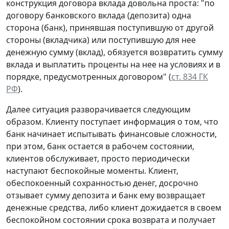
конструкция договора вклада довольна проста: "по
договору банковского вклада (депозита) одна
сторона (банк), принявшая поступившую от другой
стороны (вкладчика) или поступившую для нее
денежную сумму (вклад), обязуется возвратить сумму
вклада и выплатить проценты на нее на условиях и в
порядке, предусмотренных договором" (
ст. 834 ГК
РФ
).
Далее ситуация разворачивается следующим
образом. Клиенту поступает информация о том, что
банк начинает испытывать финансовые сложности,
при этом, банк остается в рабочем состоянии,
клиентов обслуживает, просто периодически
наступают беспокойные моменты. Клиент,
обеспокоенный сохранностью денег, досрочно
отзывает сумму депозита и банк ему возвращает
денежные средства, либо клиент дожидается в своем
беспокойном состоянии срока возврата и получает