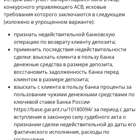
конкурсного управляющего АСВ, исковые
требования которого заключаются в следующем
(изложено в упрощенном варианте):
признать недействительной банковскую
операцию по возврату клиенту депозита;
применить последствия недействительности
сделки: взыскать клиента в пользу банка
денежные средства в размере депозита,
восстановить задолженность банка перед
клиентом в размере депозита;
взыскать с клиента в пользу банка проценты за
пользование чужими денежными средствами по
ключевой ставке Банка России
https://base.garant.ru/10180094/ за период с даты
вступления в законную силу судебного акта о
признании сделки недействительной до даты его
фактического исполнения, расходы по
госпошлине.