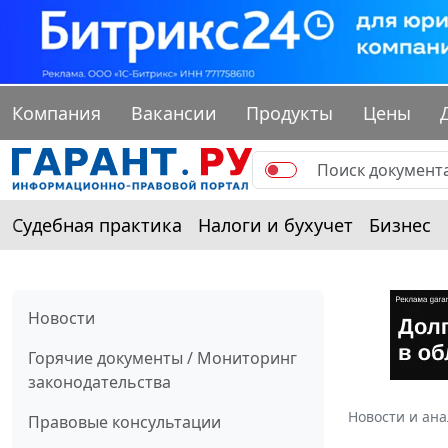
Компания
Вакансии
Продукты
Цены
Судебная практика
Налоги и бухучет
Бизнес
Новости
Горячие документы / Мониторинг
законодательства
Новости и ан
Правовые консультации