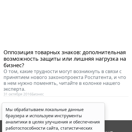
Оппозиция товарных знаков: дополнительная
возможность защиты или лишняя нагрузка на
бизнес?
О том, какие трудности могут возникнуть в связи с
принятием нового законопроекта Роспатента, и что
в нем нужно поменять, читайте в колонке нашего
эксперта.
31 октября 2016
Бизнес
Мы обрабатываем локальные данные
браузера и используем инструменты
аналитики в целях улучшения и обеспечения
работоспособности сайта, статистических