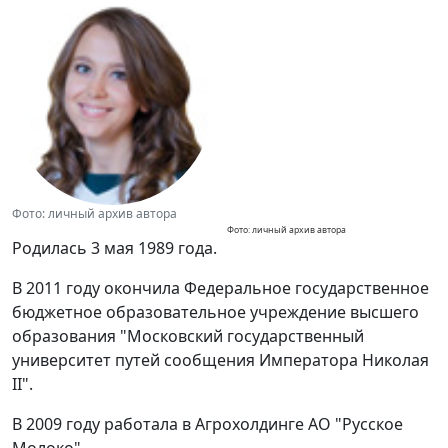
Фото: личный архив автора
Фото: личный архив автора
Родилась 3 мая 1989 года.
В 2011 году окончила Федеральное государственное
бюджетное образовательное учреждение высшего
образования "Московский государственный
университет путей сообщения Императора Николая
II".
В 2009 году работала в Агрохолдинге АО "Русское
Молоко".