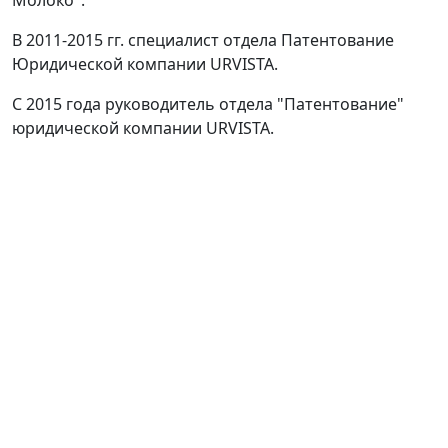
В 2011-2015 гг. специалист отдела Патентование
Юридической компании URVISTA.
C 2015 года руководитель отдела "Патентование"
юридической компании URVISTA.