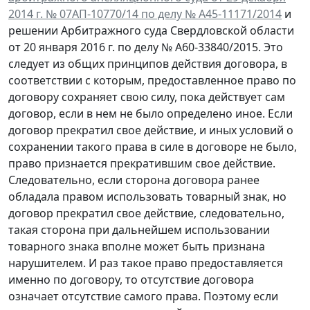
2014 г. № 07АП-10770/14 по делу № А45-11171/2014
и
решении Арбитражного суда Свердловской области
от 20 января 2016 г. по делу № А60-33840/2015. Это
следует из общих принципов действия договора, в
соответствии с которым, предоставленное право по
договору сохраняет свою силу, пока действует сам
договор, если в нем не было определено иное. Если
договор прекратил свое действие, и иных условий о
сохранении такого права в силе в договоре не было,
право признается прекратившим свое действие.
Следовательно, если сторона договора ранее
обладала правом использовать товарный знак, но
договор прекратил свое действие, следовательно,
такая сторона при дальнейшем использовании
товарного знака вполне может быть признана
нарушителем. И раз такое право предоставляется
именно по договору, то отсутствие договора
означает отсутствие самого права. Поэтому если