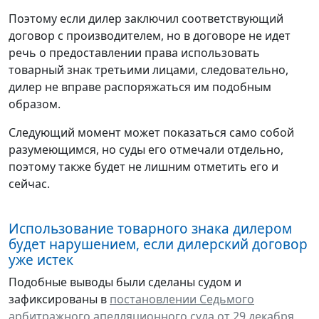
Поэтому если дилер заключил соответствующий
договор с производителем, но в договоре не идет
речь о предоставлении права использовать
товарный знак третьими лицами, следовательно,
дилер не вправе распоряжаться им подобным
образом.
Следующий момент может показаться само собой
разумеющимся, но суды его отмечали отдельно,
поэтому также будет не лишним отметить его и
сейчас.
Использование товарного знака дилером
будет нарушением, если дилерский договор
уже истек
Подобные выводы были сделаны судом и
зафиксированы в
постановлении Седьмого
арбитражного апелляционного суда от 29 декабря