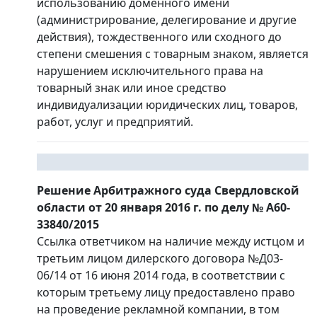
использованию доменного имени
(администрирование, делегирование и другие
действия), тождественного или сходного до
степени смешения с товарным знаком, является
нарушением исключительного права на
товарный знак или иное средство
индивидуализации юридических лиц, товаров,
работ, услуг и предприятий.
Решение Арбитражного суда Свердловской
области от 20 января 2016 г. по делу № А60-
33840/2015
Ссылка ответчиком на наличие между истцом и
третьим лицом дилерского договора №Д03-
06/14 от 16 июня 2014 года, в соответствии с
которым третьему лицу предоставлено право
на проведение рекламной компании, в том