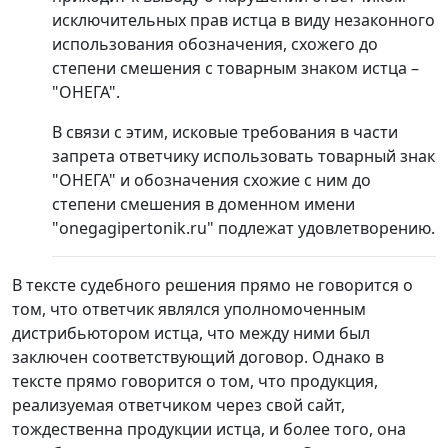
исключительных прав истца в виду незаконного
использования обозначения, схожего до
степени смешения с товарным знаком истца –
"ОНЕГА".
В связи с этим, исковые требования в части
запрета ответчику использовать товарный знак
"ОНЕГА" и обозначения схожие с ним до
степени смешения в доменном имени
"onegagipertonik.ru" подлежат удовлетворению.
В тексте судебного решения прямо не говорится о
том, что ответчик являлся уполномоченным
дистрибьютором истца, что между ними был
заключен соответствующий договор. Однако в
тексте прямо говорится о том, что продукция,
реализуемая ответчиком через свой сайт,
тождественна продукции истца, и более того, она