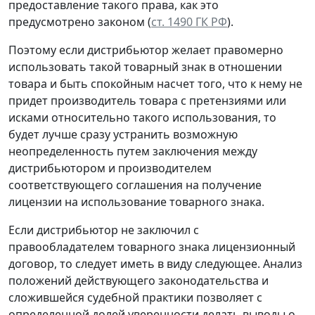
предоставление такого права, как это
предусмотрено законом (
ст. 1490 ГК РФ
).
Поэтому если дистрибьютор желает правомерно
использовать такой товарный знак в отношении
товара и быть спокойным насчет того, что к нему не
придет производитель товара с претензиями или
исками относительно такого использования, то
будет лучше сразу устранить возможную
неопределенность путем заключения между
дистрибьютором и производителем
соответствующего соглашения на получение
лицензии на использование товарного знака.
Если дистрибьютор не заключил с
правообладателем товарного знака лицензионный
договор, то следует иметь в виду следующее. Анализ
положений действующего законодательства и
сложившейся судебной практики позволяет с
определенной долей уверенности делать выводы о