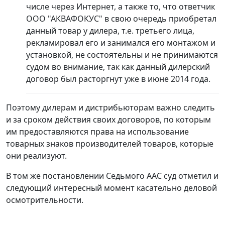
числе через Интернет, а также то, что ответчик
ООО "АКВАФОКУС" в свою очередь приобретал
данный товар у дилера, т.е. третьего лица,
рекламировал его и занимался его монтажом и
установкой, не состоятельны и не принимаются
судом во внимание, так как данный дилерский
договор был расторгнут уже в июне 2014 года.
Поэтому дилерам и дистрибьюторам важно следить
и за сроком действия своих договоров, по которым
им предоставляются права на использование
товарных знаков производителей товаров, которые
они реализуют.
В том же постановлении Седьмого ААС суд отметил и
следующий интересный момент касательно деловой
осмотрительности.