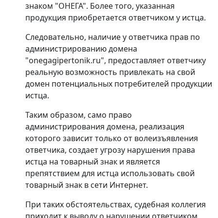
знаком "ОНЕГА". Более того, указанная
продукция приобретается ответчиком у истца.
Следовательно, наличие у ответчика прав по
администрированию домена
"onegagipertonik.ru", предоставляет ответчику
реальную возможность привлекать на свой
домен потенциальных потребителей продукции
истца.
Таким образом, само право
администрирования домена, реализация
которого зависит только от волеизъявления
ответчика, создает угрозу нарушения права
истца на товарный знак и является
препятствием для истца использовать свой
товарный знак в сети Интернет.
При таких обстоятельствах, судебная коллегия
приходит к выводу о нарушении ответчиком