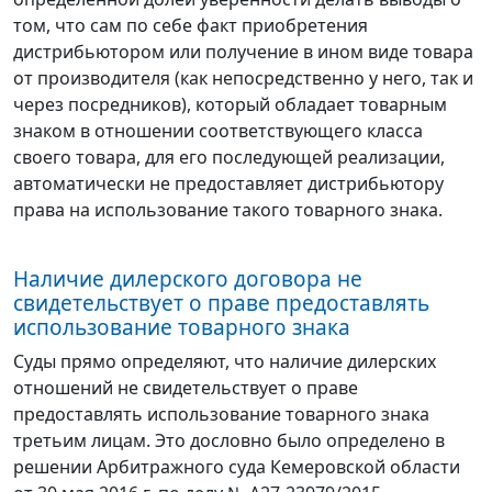
том, что сам по себе факт приобретения
дистрибьютором или получение в ином виде товара
от производителя (как непосредственно у него, так и
через посредников), который обладает товарным
знаком в отношении соответствующего класса
своего товара, для его последующей реализации,
автоматически не предоставляет дистрибьютору
права на использование такого товарного знака.
Наличие дилерского договора не
свидетельствует о праве предоставлять
использование товарного знака
Суды прямо определяют, что наличие дилерских
отношений не свидетельствует о праве
предоставлять использование товарного знака
третьим лицам. Это дословно было определено в
решении Арбитражного суда Кемеровской области