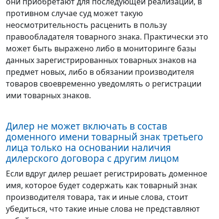
они приобретают для последующей реализации, в
противном случае суд может такую
неосмотрительность расценить в пользу
правообладателя товарного знака. Практически это
может быть выражено либо в мониторинге базы
данных зарегистрированных товарных знаков на
предмет новых, либо в обязании производителя
товаров своевременно уведомлять о регистрации
ими товарных знаков.
Дилер не может включать в состав
доменного имени товарный знак третьего
лица только на основании наличия
дилерского договора с другим лицом
Если вдруг дилер решает регистрировать доменное
имя, которое будет содержать как товарный знак
производителя товара, так и иные слова, стоит
убедиться, что такие иные слова не представляют