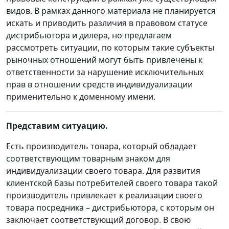
видов. В рамках данного материала не планируется
искать и приводить различия в правовом статусе
дистрибьютора и дилера, но предлагаем
рассмотреть ситуации, по которым такие субъекты
рыночных отношений могут быть привлечены к
ответственности за нарушение исключительных
прав в отношении средств индивидуализации
применительно к доменному имени.
Представим ситуацию.
Есть производитель товара, который обладает
соответствующим товарным знаком для
индивидуализации своего товара. Для развития
клиентской базы потребителей своего товара такой
производитель привлекает к реализации своего
товара посредника – дистрибьютора, с которым он
заключает соответствующий договор. В свою