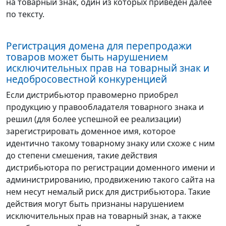
на товарный знак, один из которых приведен далее
по тексту.
Регистрация домена для перепродажи
товаров может быть нарушением
исключительных прав на товарный знак и
недобросовестной конкуренцией
Если дистрибьютор правомерно приобрел
продукцию у правообладателя товарного знака и
решил (для более успешной ее реализации)
зарегистрировать доменное имя, которое
идентично такому товарному знаку или схоже с ним
до степени смешения, такие действия
дистрибьютора по регистрации доменного имени и
администрированию, продвижению такого сайта на
нем несут немалый риск для дистрибьютора. Такие
действия могут быть признаны нарушением
исключительных прав на товарный знак, а также