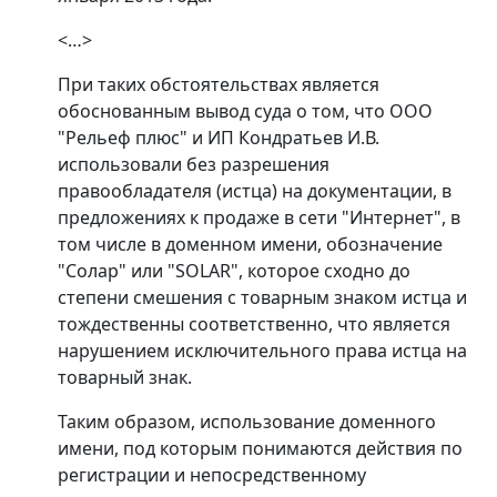
<…>
При таких обстоятельствах является
обоснованным вывод суда о том, что ООО
"Рельеф плюс" и ИП Кондратьев И.В.
использовали без разрешения
правообладателя (истца) на документации, в
предложениях к продаже в сети "Интернет", в
том числе в доменном имени, обозначение
"Солар" или "SOLAR", которое сходно до
степени смешения с товарным знаком истца и
тождественны соответственно, что является
нарушением исключительного права истца на
товарный знак.
Таким образом, использование доменного
имени, под которым понимаются действия по
регистрации и непосредственному