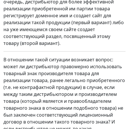
очередь, дистрибьютор для более эффективной
реализации приобретенной им партии товара
регистрирует доменное имя и создает сайт для
реализации такой продукции (первый вариант) либо
на уже имеющемся своем сайте создает
соответствующий раздел, посвященный этому
товару (второй вариант).
В отношении такой ситуации возникает вопрос:
может ли дистрибьютор правомерно использовать
товарный знак производителя товара для
реализации товара, ранее легально приобретенного
(т.е. не контрафактной продукции) в случае, если
между таким дистрибьютором и производителем
товара (который является и правообладателем
товарного знака в отношении подобного товара) не
был заключен соответствующий лицензионный
договор в отношении такого товарного знака? И
если дистрибьютор не может, то какая