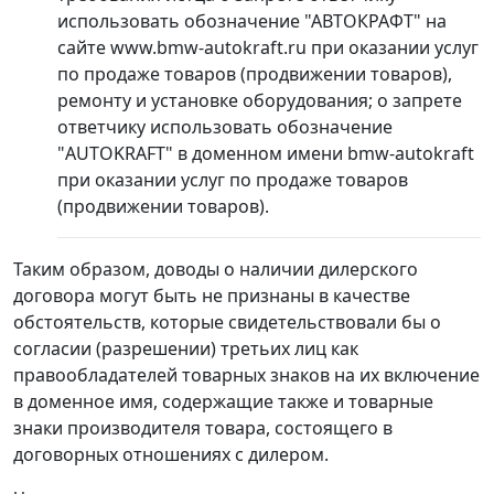
использовать обозначение "АВТОКРАФТ" на
сайте www.bmw-autokraft.ru при оказании услуг
по продаже товаров (продвижении товаров),
ремонту и установке оборудования; о запрете
ответчику использовать обозначение
"AUTOKRAFT" в доменном имени bmw-autokraft
при оказании услуг по продаже товаров
(продвижении товаров).
Таким образом, доводы о наличии дилерского
договора могут быть не признаны в качестве
обстоятельств, которые свидетельствовали бы о
согласии (разрешении) третьих лиц как
правообладателей товарных знаков на их включение
в доменное имя, содержащие также и товарные
знаки производителя товара, состоящего в
договорных отношениях с дилером.