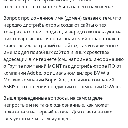
ответственность может быть на него наложена?
Вопрос про доменное имя (домен) связан с тем, что
нередко дистрибьюторы создают сайты о тех
товарах, что они продают, и нередко используют на
них товарные знаки производителей товаров как в
качестве иллюстраций на сайтах, так и в доменных
именах для подобных сайтов и иных средствах
адресации в Интернете (см., например, информацию
о Группе компаний MONT как дистрибьюторе ПО от
компании Adobe, официальном дилере BMW в
Москве компании БорисХоф, холдинге компаний
ASBIS в отношении продукции от компании Dr.Web).
Вышеприведенные вопросы, на самом деле,
непростые и не такие однозначные, как может
показаться на первый взгляд. Для ответа на них
следует отметить следующее.