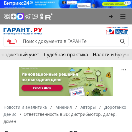
Бюджетный учет
Судебная практика
Налоги и бухуче
Новости и аналитика
Мнения
Авторы
Доротенко
Денис
Ответственность в 3D: дистрибьютор, дилер,
домен