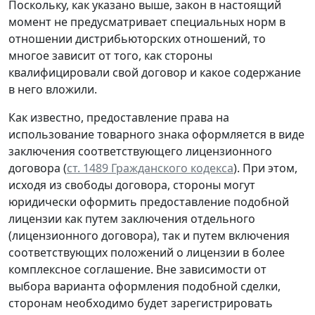
Поскольку, как указано выше, закон в настоящий
момент не предусматривает специальных норм в
отношении дистрибьюторских отношений, то
многое зависит от того, как стороны
квалифицировали свой договор и какое содержание
в него вложили.
Как известно, предоставление права на
использование товарного знака оформляется в виде
заключения соответствующего лицензионного
договора (
ст. 1489 Гражданского кодекса
). При этом,
исходя из свободы договора, стороны могут
юридически оформить предоставление подобной
лицензии как путем заключения отдельного
(лицензионного договора), так и путем включения
соответствующих положений о лицензии в более
комплексное соглашение. Вне зависимости от
выбора варианта оформления подобной сделки,
сторонам необходимо будет зарегистрировать