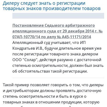
Дилеру следует знать о регистрации
товарных знаков производителем товаров
Постановление Седьмого арбитражного
апелляционного суда от 29 декабря 2014 г. №
07АП-10770/14 по делу № А45-11171/2014
Апелляционный суд учитывает, что ИП
Кондратьев И.В., будучи длительное время уже
после регистрации товарного знака дилером
ООО "Солар", действуя разумно с достаточной
степенью осмотрительности, должен был знать
об обстоятельствах такой регистрации.
Такой пример позволяет говорить о том, что дилеры
и дистрибьюторам должны проявлять достаточную
степень осмотрительности и быть в курсе о
товарных знаках в отношении продукции, которую