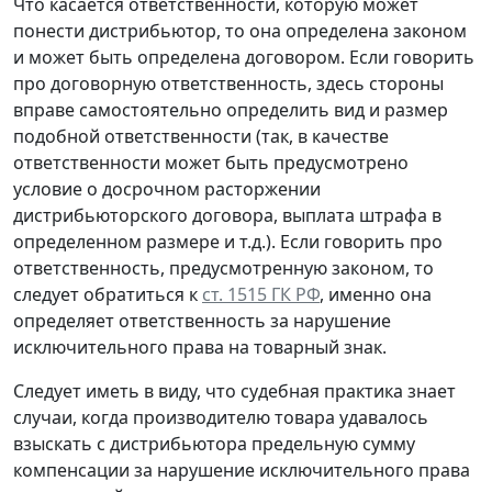
Что касается ответственности, которую может
понести дистрибьютор, то она определена законом
и может быть определена договором. Если говорить
про договорную ответственность, здесь стороны
вправе самостоятельно определить вид и размер
подобной ответственности (так, в качестве
ответственности может быть предусмотрено
условие о досрочном расторжении
дистрибьюторского договора, выплата штрафа в
определенном размере и т.д.). Если говорить про
ответственность, предусмотренную законом, то
следует обратиться к
ст. 1515 ГК РФ
, именно она
определяет ответственность за нарушение
исключительного права на товарный знак.
Следует иметь в виду, что судебная практика знает
случаи, когда производителю товара удавалось
взыскать с дистрибьютора предельную сумму
компенсации за нарушение исключительного права