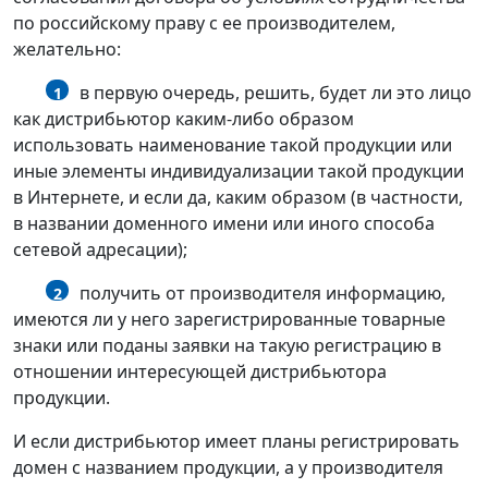
по российскому праву с ее производителем,
желательно:
в первую очередь, решить, будет ли это лицо
1
как дистрибьютор каким-либо образом
использовать наименование такой продукции или
иные элементы индивидуализации такой продукции
в Интернете, и если да, каким образом (в частности,
в названии доменного имени или иного способа
сетевой адресации);
получить от производителя информацию,
2
имеются ли у него зарегистрированные товарные
знаки или поданы заявки на такую регистрацию в
отношении интересующей дистрибьютора
продукции.
И если дистрибьютор имеет планы регистрировать
домен с названием продукции, а у производителя