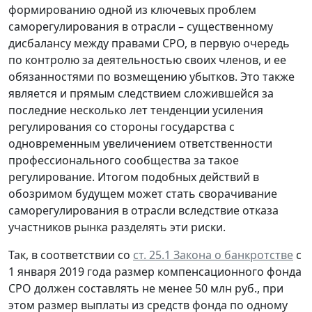
формированию одной из ключевых проблем
саморегулирования в отрасли – существенному
дисбалансу между правами СРО, в первую очередь
по контролю за деятельностью своих членов, и ее
обязанностями по возмещению убытков. Это также
является и прямым следствием сложившейся за
последние несколько лет тенденции усиления
регулирования со стороны государства с
одновременным увеличением ответственности
профессионального сообщества за такое
регулирование. Итогом подобных действий в
обозримом будущем может стать сворачивание
саморегулирования в отрасли вследствие отказа
участников рынка разделять эти риски.
Так, в соответствии со
ст. 25.1 Закона о банкротстве
с
1 января 2019 года размер компенсационного фонда
СРО должен составлять не менее 50 млн руб., при
этом размер выплаты из средств фонда по одному