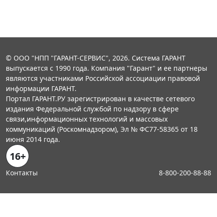
© ООО "НПП "ГАРАНТ-СЕРВИС", 2026. Система ГАРАНТ
выпускается с 1990 года. Компания "Гарант" и ее партнеры
являются участниками Российской ассоциации правовой
информации ГАРАНТ.
Портал ГАРАНТ.РУ зарегистрирован в качестве сетевого
издания Федеральной службой по надзору в сфере
связи,информационных технологий и массовых
коммуникаций (Роскомнадзором), Эл № ФС77-58365 от 18
июня 2014 года.
16+
Контакты
8-800-200-88-88