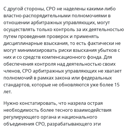
С другой стороны, СРО не наделены какими-либо
властно-распорядительными полномочиями в
отношении арбитражных управляющих, могут
осуществлять только контроль за их деятельностью
путем проведения проверок и применять
дисциплинарные взыскания, то есть фактически не
могут минимизировать риски взыскания убытков с
них и со средств компенсационного фонда. Для
обеспечения контроля над деятельностью своих
членов, СРО арбитражных управляющих не хватает
полномочий в рамках закона или федеральных
стандартов, которые не обновляются уже более 15
лет.
Нужно констатировать, что назрела острая
необходимость более тесного взаимодействия
регулирующего органа и национального
объединения СРО, разрабатывающего эти