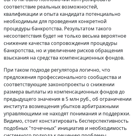
соответствие реальных возможностей,
квалификации и опыта кандидата потенциально
необходимым для проведения конкретной
процедуры банкротства. Результатом такого
несоответствия будет не только весьма вероятное
снижение качества сопровождения процедуры
банкротства, но и увеличение рисков обращения
взыскания на средства компенсационных фондов.
При таком подходе регулятора логично, что
предложения профессионального сообщества и
соответствующие законопроекты о снижении
размера выплаты из компенсационных фондов до
предыдущего значения в 5 млн руб., об ограничении
института возмещения убытков арбитражными
управляющими не находят понимания и поддержки.
Видимо, стоит констатировать бесперспективность
подобных "точечных" инициатив и необходимость
системного подхода к решению проблемы.