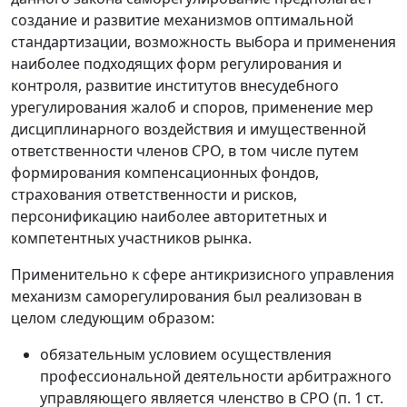
создание и развитие механизмов оптимальной
стандартизации, возможность выбора и применения
наиболее подходящих форм регулирования и
контроля, развитие институтов внесудебного
урегулирования жалоб и споров, применение мер
дисциплинарного воздействия и имущественной
ответственности членов СРО, в том числе путем
формирования компенсационных фондов,
страхования ответственности и рисков,
персонификацию наиболее авторитетных и
компетентных участников рынка.
Применительно к сфере антикризисного управления
механизм саморегулирования был реализован в
целом следующим образом:
обязательным условием осуществления
профессиональной деятельности арбитражного
управляющего является членство в СРО (п. 1 ст.