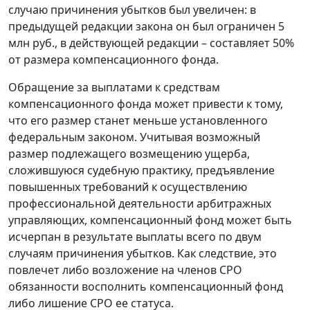
случаю причинения убытков был увеличен: в
предыдущей редакции закона он был ограничен 5
млн руб., в действующей редакции – составляет 50%
от размера компенсационного фонда.
Обращение за выплатами к средствам
компенсационного фонда может привести к тому,
что его размер станет меньше установленного
федеральным законом. Учитывая возможный
размер подлежащего возмещению ущерба,
сложившуюся судебную практику, предъявление
повышенных требований к осуществлению
профессиональной деятельности арбитражных
управляющих, компенсационный фонд может быть
исчерпан в результате выплаты всего по двум
случаям причинения убытков. Как следствие, это
повлечет либо возложение на членов СРО
обязанности восполнить компенсационный фонд
либо лишение СРО ее статуса.