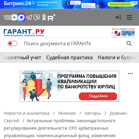
Бюджетный учет
Судебная практика
Налоги и бухуче
Новости и аналитика
Мнения
Авторы
Домнин
Сергей
Актуальные проблемы законодательного
регулирования деятельности СРО арбитражных
управляющих: компенсационный фонд, изменения