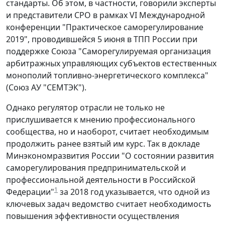
стандарты. Об этом, в частности, говорили эксперты
и представители СРО в рамках VI Международной
конференции "Практическое саморегулирование
2019", проводившейся 5 июня в ТПП России при
поддержке Союза "Саморегулируемая организация
арбитражных управляющих субъектов естественных
монополий топливно-энергетического комплекса"
(Союз АУ "СЕМТЭК").
Однако регулятор отрасли не только не
прислушивается к мнению профессионального
сообщества, но и наоборот, считает необходимым
продолжить ранее взятый им курс. Так в докладе
Минэкономразвития России "О состоянии развития
саморегулирования предпринимательской и
профессиональной деятельности в Российской
1
Федерации"
за 2018 год указывается, что одной из
ключевых задач ведомство считает необходимость
повышения эффективности осуществления