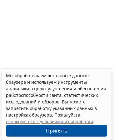
Мы обрабатываем локальные данные
браузера и используем инструменты
аналитики в целях улучшения и обеспечения
работоспособности сайта, статистических
исследований и обзоров. Вы можете
запретить обработку указанных данных в
настройках браузера. Пожалуйста,
ознакомьтесь с условиями их обработки
.
Принять