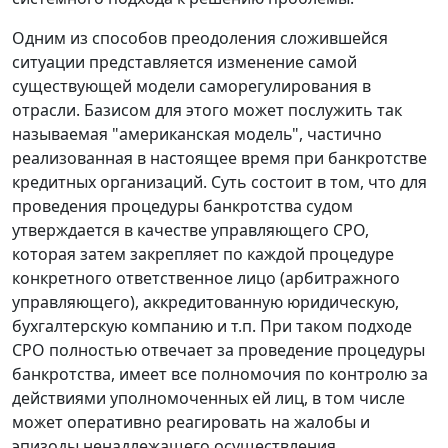
Одним из способов преодоления сложившейся
ситуации представляется изменение самой
существующей модели саморегулирования в
отрасли. Базисом для этого может послужить так
называемая "американская модель", частично
реализованная в настоящее время при банкротстве
кредитных организаций. Суть состоит в том, что для
проведения процедуры банкротства судом
утверждается в качестве управляющего СРО,
которая затем закрепляет по каждой процедуре
конкретного ответственное лицо (арбитражного
управляющего), аккредитованную юридическую,
бухгалтерскую компанию и т.п. При таком подходе
СРО полностью отвечает за проведение процедуры
банкротства, имеет все полномочия по контролю за
действиями уполномоченных ей лиц, в том числе
может оперативно реагировать на жалобы и
эпизоды ненадлежащего осуществления