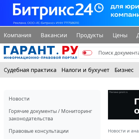
Компания
Вакансии
Продукты
Цены
Судебная практика
Налоги и бухучет
Бизнес
Новости
Горячие документы / Мониторинг
законодательства
Правовые консультации
Новости и ан