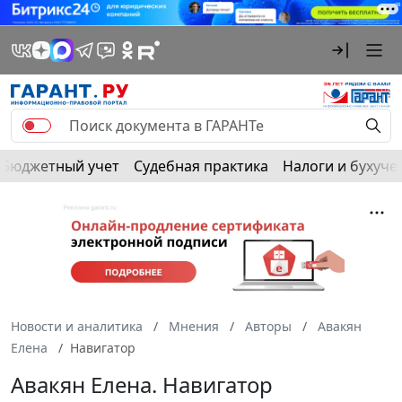
Бюджетный учет
Судебная практика
Налоги и бухуче
Новости и аналитика
Мнения
Авторы
Авакян
Елена
Навигатор
Авакян Елена. Навигатор