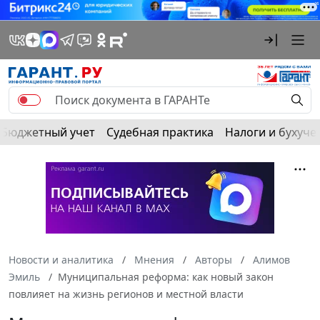
Бюджетный учет
Судебная практика
Налоги и бухуче
Новости и аналитика
Мнения
Авторы
Алимов
Эмиль
Муниципальная реформа: как новый закон
повлияет на жизнь регионов и местной власти