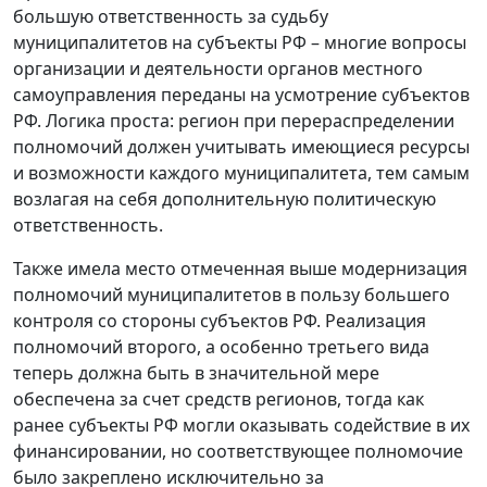
большую ответственность за судьбу
муниципалитетов на субъекты РФ – многие вопросы
организации и деятельности органов местного
самоуправления переданы на усмотрение субъектов
РФ. Логика проста: регион при перераспределении
полномочий должен учитывать имеющиеся ресурсы
и возможности каждого муниципалитета, тем самым
возлагая на себя дополнительную политическую
ответственность.
Также имела место отмеченная выше модернизация
полномочий муниципалитетов в пользу большего
контроля со стороны субъектов РФ. Реализация
полномочий второго, а особенно третьего вида
теперь должна быть в значительной мере
обеспечена за счет средств регионов, тогда как
ранее субъекты РФ могли оказывать содействие в их
финансировании, но соответствующее полномочие
было закреплено исключительно за