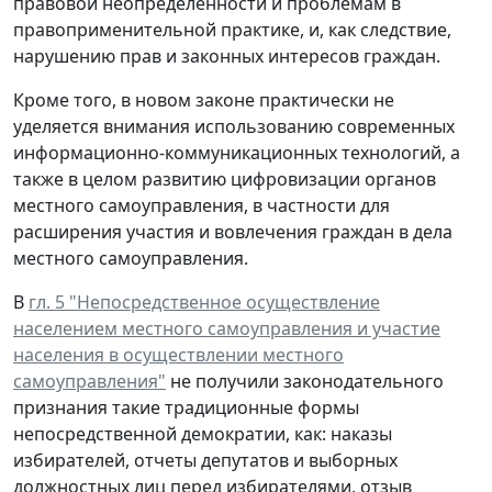
правовой неопределенности и проблемам в
правоприменительной практике, и, как следствие,
нарушению прав и законных интересов граждан.
Кроме того, в новом законе практически не
уделяется внимания использованию современных
информационно-коммуникационных технологий, а
также в целом развитию цифровизации органов
местного самоуправления, в частности для
расширения участия и вовлечения граждан в дела
местного самоуправления.
В
гл. 5 "Непосредственное осуществление
населением местного самоуправления и участие
населения в осуществлении местного
самоуправления"
не получили законодательного
признания такие традиционные формы
непосредственной демократии, как: наказы
избирателей, отчеты депутатов и выборных
должностных лиц перед избирателями, отзыв