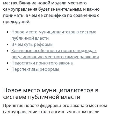
местах. Влияние новой модели местного
самоуправления будет значительным, и важно
понимать, в чем ее специфика по сравнению с
предыдущей.
Новое место муниципалитетов в системе
публичной власти
В чем суть реформы
Ключевые особенности нового подхода к
регулированию местного самоуправления
Недостатки принятого закона
Перспективы реформы
Новое место муниципалитетов в
системе публичной власти
Принятие нового федерального закона о местном
самоуправлении стало логичным шагом после