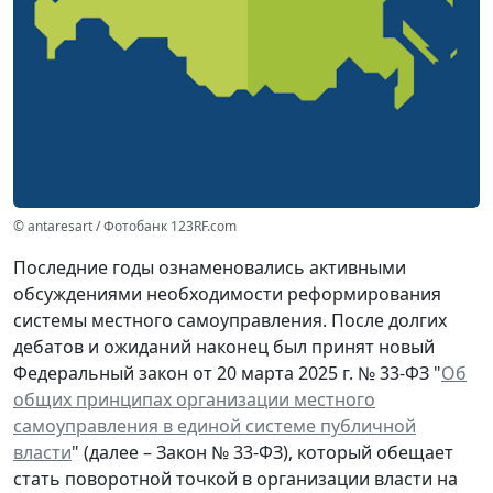
© antaresart / Фотобанк 123RF.com
Последние годы ознаменовались активными
обсуждениями необходимости реформирования
системы местного самоуправления. После долгих
дебатов и ожиданий наконец был принят новый
Федеральный закон от 20 марта 2025 г. № 33-ФЗ "
Об
общих принципах организации местного
самоуправления в единой системе публичной
власти
" (далее – Закон № 33-ФЗ), который обещает
стать поворотной точкой в организации власти на