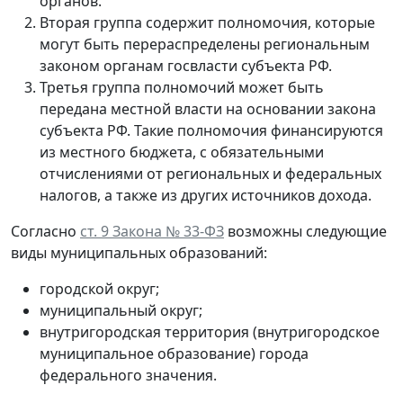
органов.
Вторая группа содержит полномочия, которые
могут быть перераспределены региональным
законом органам госвласти субъекта РФ.
Третья группа полномочий может быть
передана местной власти на основании закона
субъекта РФ. Такие полномочия финансируются
из местного бюджета, с обязательными
отчислениями от региональных и федеральных
налогов, а также из других источников дохода.
Согласно
ст. 9 Закона № 33-ФЗ
возможны следующие
виды муниципальных образований:
городской округ;
муниципальный округ;
внутригородская территория (внутригородское
муниципальное образование) города
федерального значения.