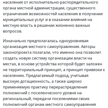
населения от исполнительно-распорядительного
органа местной администрации, существенного
ограничения возможностей населения в получении
муниципальных услуг и в оказании влияния на
местную власть в решении жизненно важных
вопросов.
Изначально предполагалась одноуровневая
организация местного самоуправления. Авторы
законопроекта полагали, что именно она позволит
создать новую систему организации власти на
местах, в основе устройства которой будет заложен
не территориальный принцип, а принцип привязки к
населению. Предлагаемый подход, учитывая
высокую дотационность, а также широко
применяемую практику перераспределения
полномочий с поселенческого уровня на
региональный, передачи поселениями своих
полномочий органам местного самоуправления