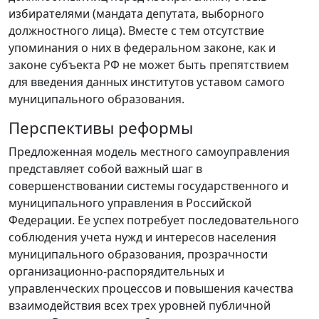
избирателями (мандата депутата, выборного
должностного лица). Вместе с тем отсутствие
упоминания о них в федеральном законе, как и
законе субъекта РФ не может быть препятствием
для введения данных институтов уставом самого
муниципального образования.
Перспективы реформы
Предложенная модель местного самоуправления
представляет собой важный шаг в
совершенствовании системы государственного и
муниципального управления в Российской
Федерации. Ее успех потребует последовательного
соблюдения учета нужд и интересов населения
муниципального образования, прозрачности
организационно-распорядительных и
управленческих процессов и повышения качества
взаимодействия всех трех уровней публичной