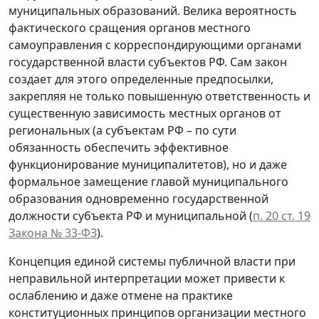
муниципальных образований. Велика вероятность
фактического сращения органов местного
самоуправления с корреспондирующими органами
государственной власти субъектов РФ. Сам закон
создает для этого определенные предпосылки,
закрепляя не только повышенную ответственность и
существенную зависимость местных органов от
региональных (а субъектам РФ – по сути
обязанность обеспечить эффективное
функционирование муниципалитетов), но и даже
формальное замещение главой муниципального
образования одновременно государственной
должности субъекта РФ и муниципальной (
п. 20 ст. 19
Закона № 33-ФЗ
).
Концепция единой системы публичной власти при
неправильной интерпретации может привести к
ослаблению и даже отмене на практике
конституционных принципов организации местного