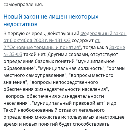
самоуправления.
Новый закон не лишен некоторых
недостатков
В первую очередь, действующий
Федеральный закон
от 6 октября 2003 г. № 131-ФЗ
содержит
ст.
2 "Основные термины и понятия"
, тогда как в
Законе
№ 33-ФЗ
такой нет. Другими словами, отсутствуют
определения базовых понятий "муниципальное
образование", "муниципальная должность", "органы
местного самоуправления", "вопросы местного
значения", "вопросы непосредственного
обеспечения жизнедеятельности населения",
"вопросы обеспечения жизнедеятельности
населения", "муниципальный правовой акт" и др.
Такой необоснованный отказ от легального
определения множества используемых в настоящее
время и новых понятий будет способствовать