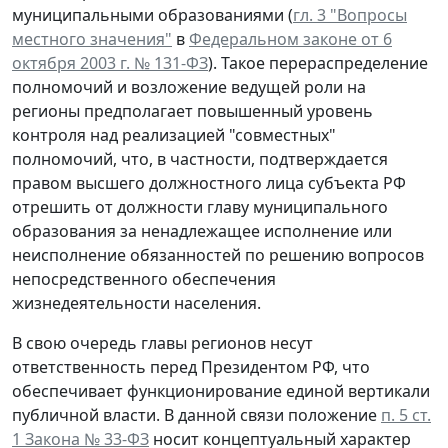
муниципальными образованиями (
гл. 3 "Вопросы
местного значения"
в
Федеральном законе от 6
октября 2003 г. № 131-ФЗ
). Такое перераспределение
полномочий и возложение ведущей роли на
регионы предполагает повышенный уровень
контроля над реализацией "совместных"
полномочий, что, в частности, подтверждается
правом высшего должностного лица субъекта РФ
отрешить от должности главу муниципального
образования за ненадлежащее исполнение или
неисполнение обязанностей по решению вопросов
непосредственного обеспечения
жизнедеятельности населения.
В свою очередь главы регионов несут
ответственность перед Президентом РФ, что
обеспечивает функционирование единой вертикали
публичной власти. В данной связи положение
п. 5 ст.
1 Закона № 33-ФЗ
носит концептуальный характер