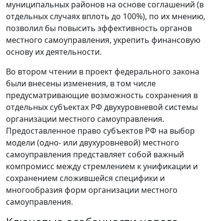
муниципальных районов на основе соглашений (в
отдельных случаях вплоть до 100%), по их мнению,
позволил бы повысить эффективность органов
местного самоуправления, укрепить финансовую
основу их деятельности.
Во втором чтении в проект федерального закона
были внесены изменения, в том числе
предусматривающие возможность сохранения в
отдельных субъектах РФ двухуровневой системы
организации местного самоуправления.
Предоставленное право субъектов РФ на выбор
модели (одно- или двухуровневой) местного
самоуправления представляет собой важный
компромисс между стремлением к унификации и
сохранением сложившейся специфики и
многообразия форм организации местного
самоуправления.