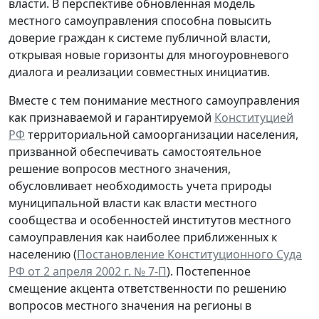
власти. В перспективе обновленная модель
местного самоуправления способна повысить
доверие граждан к системе публичной власти,
открывая новые горизонты для многоуровневого
диалога и реализации совместных инициатив.
Вместе с тем понимание местного самоуправления
как признаваемой и гарантируемой
Конституцией
РФ
территориальной самоорганизации населения,
призванной обеспечивать самостоятельное
решение вопросов местного значения,
обусловливает необходимость учета природы
муниципальной власти как власти местного
сообщества и особенностей институтов местного
самоуправления как наиболее приближенных к
населению (
Постановление Конституционного Суда
РФ от 2 апреля 2002 г. № 7-П
). Постепенное
смещение акцента ответственности по решению
вопросов местного значения на регионы в