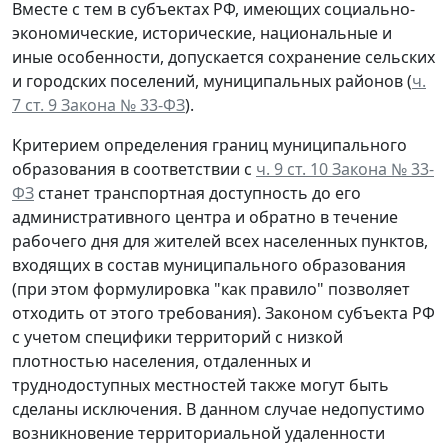
Вместе с тем в субъектах РФ, имеющих социально-
экономические, исторические, национальные и
иные особенности, допускается сохранение сельских
и городских поселений, муниципальных районов (
ч.
7 ст. 9 Закона № 33-ФЗ
).
Критерием определения границ муниципального
образования в соответствии с
ч. 9 ст. 10 Закона № 33-
ФЗ
станет транспортная доступность до его
административного центра и обратно в течение
рабочего дня для жителей всех населенных пунктов,
входящих в состав муниципального образования
(при этом формулировка "как правило" позволяет
отходить от этого требования). Законом субъекта РФ
с учетом специфики территорий с низкой
плотностью населения, отдаленных и
труднодоступных местностей также могут быть
сделаны исключения. В данном случае недопустимо
возникновение территориальной удаленности