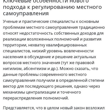
Ключевые особенности нового
подхода к регулированию местного
самоуправления
Ученые и практические специалисты к основным
проблемам местного самоуправления традиционно
относят недостаточность собственных доходов для
реализации возложенных полномочий и развития
территории, нехватку квалифицированных
специалистов, низкий уровень вовлеченности
населения в обсуждение и решение актуальных
вопросов местного значения (тут же правовой
нигилизм, абсентеизм и др.). Можно сказать, что
данные проблемы современного местного
самоуправления получили в определенной степени
вектор для последующего решения, однако через
механизмы централизации и точечного
перераспределения полномочий.
Представляется, что в целом новый закон возложил