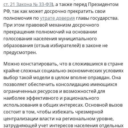
ст. 21 Закона № 33-ФЗ
), а также перед Президентом
РФ, так как может досрочно прекратить свои
полномочия по
утрате доверия
главы государства.
При этом правовой механизм досрочного
прекращения полномочий на основании
голосования населения муниципального
образования (отзыв избирателей) в законе не
предусмотрен.
Можно констатировать, что в сложившихся в стране
крайне сложных социально-экономических условиях
выбор такой модели в целом вполне оправдан. Она
позволяет обеспечить консолидацию имеющихся
ограниченных ресурсов и возможностей для
наиболее эффективного и рационального
использования в общих интересах. Основной вызов
состоит в том, чтобы избежать чрезмерной
централизации власти на региональном уровне,
затрудняющей учет интересов населения отдельных