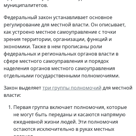
муниципалитетов.
Федеральный закон устанавливает основное
регулирование для местной власти. Он описывает,
как устроено местное самоуправление с точки
зрения территории, организации, функций и
экономики. Также в нем прописаны роли
федеральных и региональных органов власти в
сфере местного самоуправления и порядок
наделения органов местного самоуправления
отдельными государственными полномочиями.
Закон выделяет
три группы полномочий
для местной
власти:
Первая группа включает полномочия, которые
не могут быть переданы и касаются напрямую
ежедневной жизни людей. Эти полномочия
остаются исключительно в руках местных