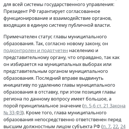
для всей системы государственного управления:
Президент РФ гарантирует согласованное
функционирование и взаимодействие органов,
входящих в единую систему публичной власти.
Примечателен статус главы муниципального
образования. Так, согласно новому закону, он
подконтролен и подотчетен
населению и
представительному органу, что оправдано, так как
он избирается на муниципальных выборах или
представительным органом муниципального
образования. Последний вправе выдвинуть
инициативу по удалению главы муниципального
образования в отставку, при этом позиция главы
региона по данному вопросу имеет большое, а
порой принципиальное значение (
п. 5-6 ст. 21 Закона
№ 33-ФЗ
). Кроме того, глава муниципального
образования непосредственно ответственен перед
высшим должностным лицом субъекта РФ (
п. 7
,
22
,
24