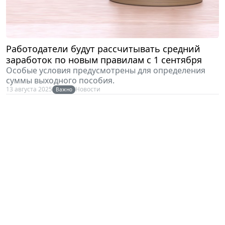
Работодатели будут рассчитывать средний
заработок по новым правилам с 1 сентября
Особые условия предусмотрены для определения
суммы выходного пособия.
13 августа 2025
Новости
Важно