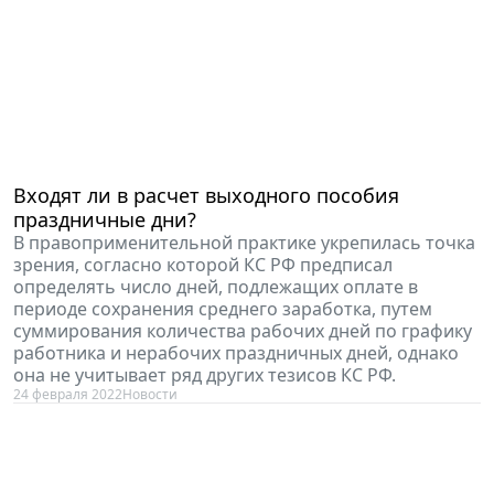
Входят ли в расчет выходного пособия
праздничные дни?
В правоприменительной практике укрепилась точка
зрения, согласно которой КС РФ предписал
определять число дней, подлежащих оплате в
периоде сохранения среднего заработка, путем
суммирования количества рабочих дней по графику
работника и нерабочих праздничных дней, однако
она не учитывает ряд других тезисов КС РФ.
24 февраля 2022
Новости