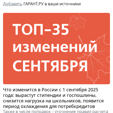
Добавить
ГАРАНТ.РУ в ваши источники
Что изменится в России с 1 сентября 2025
года: вырастут стипендии и госпошлины,
снизится нагрузка на школьников, появится
период охлаждения для потребкредитов
Также в числе поправок – уточнение правил расчета