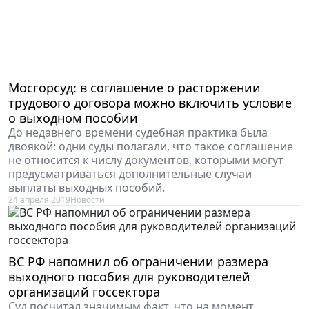
Мосгорсуд: в соглашение о расторжении
трудового договора можно включить условие
о выходном пособии
До недавнего времени судебная практика была
двоякой: одни суды полагали, что такое соглашение
не относится к числу документов, которыми могут
предусматриваться дополнительные случаи
выплаты выходных пособий.
24 апреля 2019
Новости
ВС РФ напомнил об ограничении размера
выходного пособия для руководителей
организаций госсектора
Суд посчитал значимым факт, что на момент