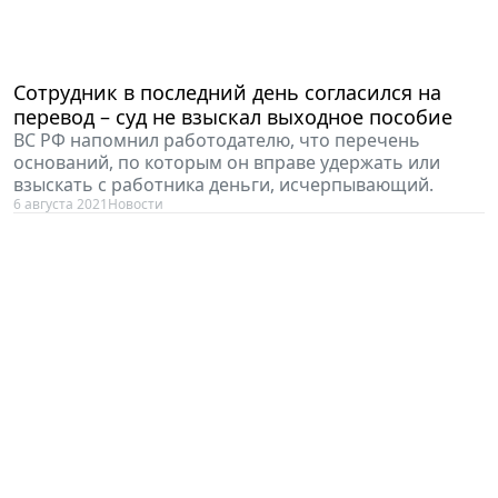
Сотрудник в последний день согласился на
перевод – суд не взыскал выходное пособие
ВС РФ напомнил работодателю, что перечень
оснований, по которым он вправе удержать или
взыскать с работника деньги, исчерпывающий.
6 августа 2021
Новости