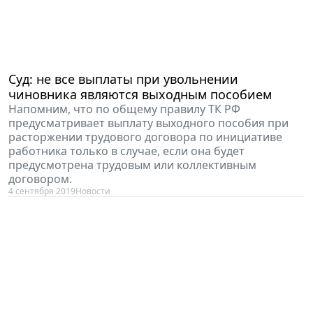
Суд: не все выплаты при увольнении
чиновника являются выходным пособием
Напомним, что по общему правилу ТК РФ
предусматривает выплату выходного пособия при
расторжении трудового договора по инициативе
работника только в случае, если она будет
предусмотрена трудовым или коллективным
договором.
4 сентября 2019
Новости