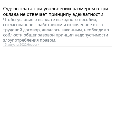
Суд: выплата при увольнении размером в три
оклада не отвечает принципу адекватности
Чтобы условие о выплате выходного пособия,
согласованное с работником и включенное в его
трудовой договор, являлось законным, необходимо
соблюсти общеправовой принцип недопустимости
злоупотребления правом.
15 августа 2022
Новости