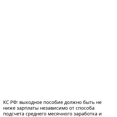
КС РФ: выходное пособие должно быть не
ниже зарплаты независимо от способа
подсчета среднего месячного заработка и