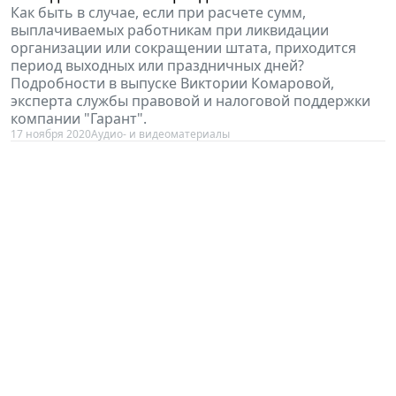
Как быть в случае, если при расчете сумм,
выплачиваемых работникам при ликвидации
организации или сокращении штата, приходится
период выходных или праздничных дней?
Подробности в выпуске Виктории Комаровой,
эксперта службы правовой и налоговой поддержки
компании "Гарант".
17 ноября 2020
Аудио- и видеоматериалы