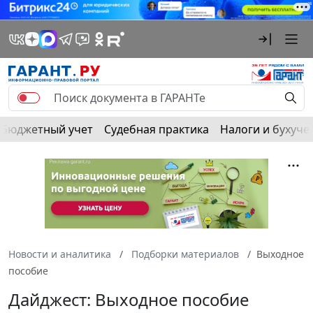
Бюджетный учет
Судебная практика
Налоги и бухуче
Новости и аналитика
Подборки материалов
Выходное
пособие
Дайджест: Выходное пособие