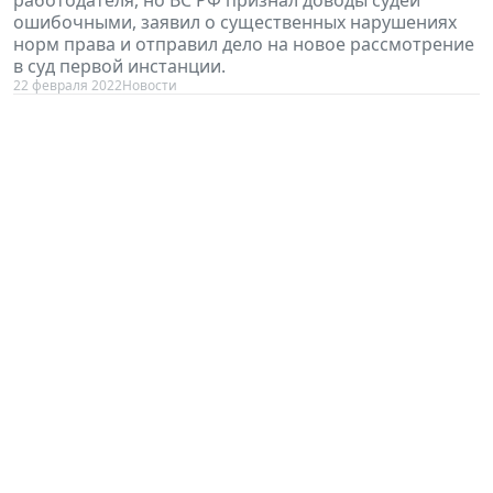
ошибочными, заявил о существенных нарушениях
норм права и отправил дело на новое рассмотрение
в суд первой инстанции.
22 февраля 2022
Новости