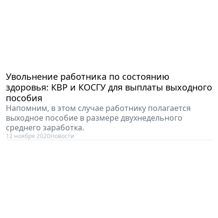
Увольнение работника по состоянию
здоровья: КВР и КОСГУ для выплаты выходного
пособия
Напомним, в этом случае работнику полагается
выходное пособие в размере двухнедельного
среднего заработка.
12 ноября 2020
Новости