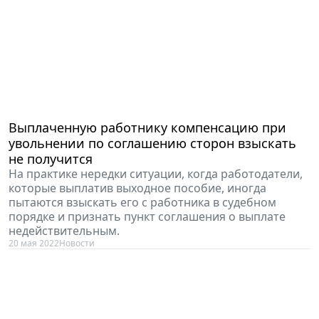
Выплаченную работнику компенсацию при
увольнении по соглашению сторон взыскать
не получится
На практике нередки ситуации, когда работодатели,
которые выплатив выходное пособие, иногда
пытаются взыскать его с работника в судебном
порядке и признать пункт соглашения о выплате
недействительным.
20 мая 2022
Новости