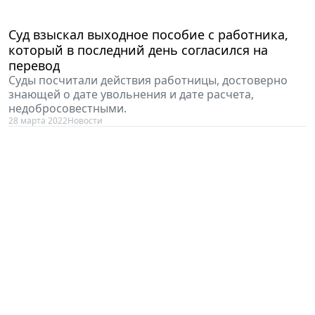
Суд взыскал выходное пособие с работника,
который в последний день согласился на
перевод
Суды посчитали действия работницы, достоверно
знающей о дате увольнения и дате расчета,
недобросовестными.
28 марта 2022
Новости