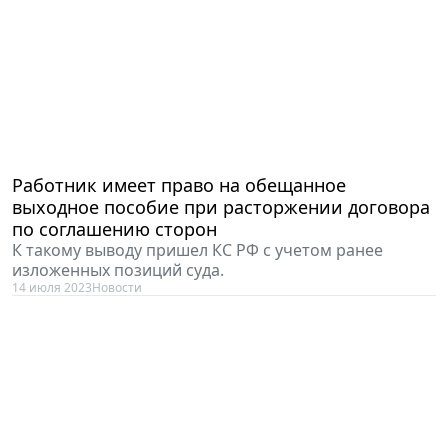
Работник имеет право на обещанное
выходное пособие при расторжении договора
по соглашению сторон
К такому выводу пришел КС РФ с учетом ранее
изложенных позиций суда.
14 июля 2023
Новости