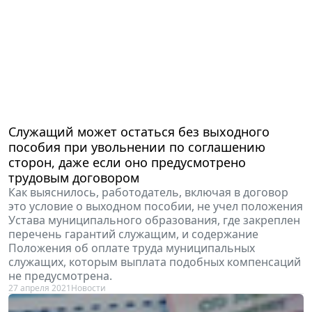
Служащий может остаться без выходного
пособия при увольнении по соглашению
сторон, даже если оно предусмотрено
трудовым договором
Как выяснилось, работодатель, включая в договор
это условие о выходном пособии, не учел положения
Устава муниципального образования, где закреплен
перечень гарантий служащим, и содержание
Положения об оплате труда муниципальных
служащих, которым выплата подобных компенсаций
не предусмотрена.
27 апреля 2021
Новости