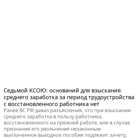
Седьмой КСОЮ: оснований для взыскания
среднего заработка за период трудоустройства
с восстановленного работника нет
Ранее ВС РФ давал разъяснения, что при взыскании
среднего заработка в пользу работника,
восстановленного на прежней работе, или в случае
признания его увольнения незаконным
выплаченное выходное пособие подлежит зачету,