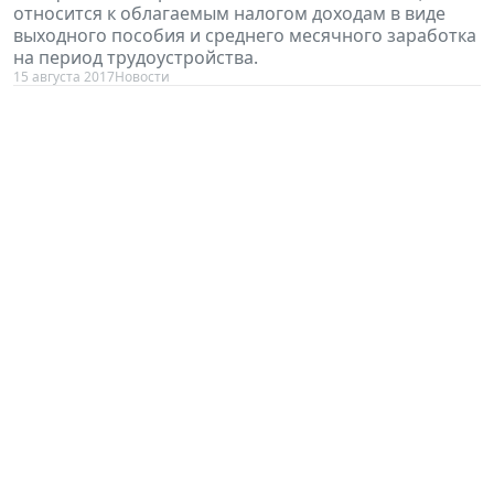
относится к облагаемым налогом доходам в виде
выходного пособия и среднего месячного заработка
на период трудоустройства.
15 августа 2017
Новости