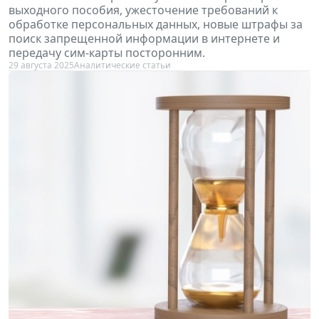
выходного пособия, ужесточение требований к
обработке персональных данных, новые штрафы за
поиск запрещенной информации в интернете и
передачу сим-карты посторонним.
29 августа 2025
Аналитические статьи