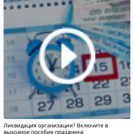
Ликвидация организации? Включите в
выходное пособие праздники