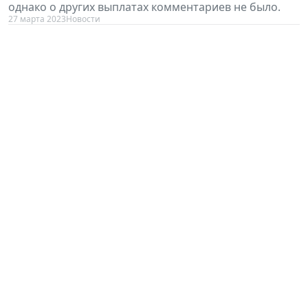
однако о других выплатах комментариев не было.
27 марта 2023
Новости