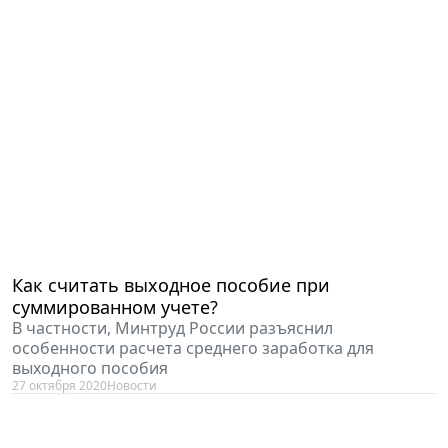
Как считать выходное пособие при
суммированном учете?
В частности, Минтруд России разъяснил
особенности расчета среднего заработка для
выходного пособия
27 октября 2020
Новости