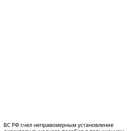
ВС РФ счел неправомерным установление