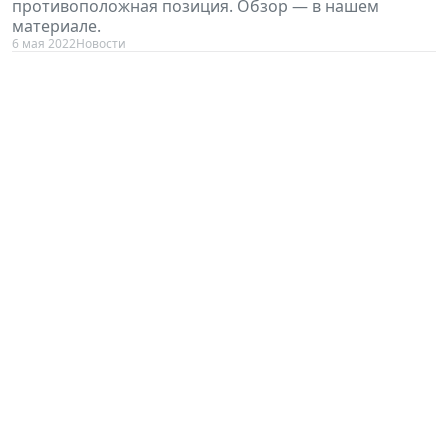
противоположная позиция. Обзор — в нашем
материале.
6 мая 2022
Новости