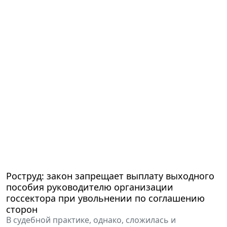
Роструд: закон запрещает выплату выходного
пособия руководителю организации
госсектора при увольнении по соглашению
сторон
В судебной практике, однако, сложилась и