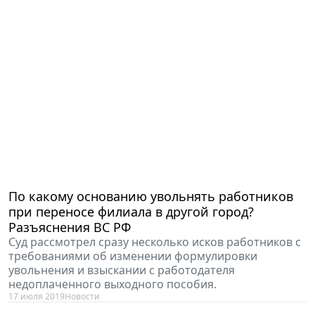
По какому основанию увольнять работников
при переносе филиала в другой город?
Разъяснения ВС РФ
Суд рассмотрел сразу несколько исков работников с
требованиями об изменении формулировки
увольнения и взыскании с работодателя
недоплаченного выходного пособия.
17 июля 2019
Новости