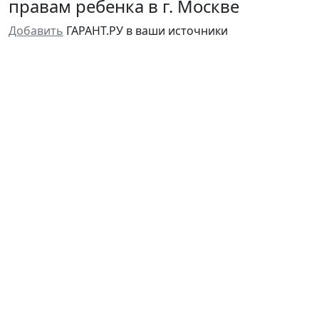
правам ребенка в г. Москве
Добавить
ГАРАНТ.РУ в ваши источники