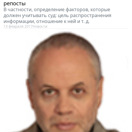
репосты
В частности, определение факторов, которые
должен учитывать суд: цель распространения
информации, отношение к ней и т. д.
13 февраля 2017
Новости