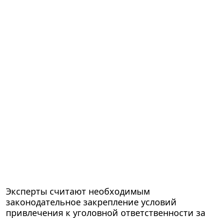
Эксперты считают необходимым
законодательное закрепление условий
привлечения к уголовной ответственности за