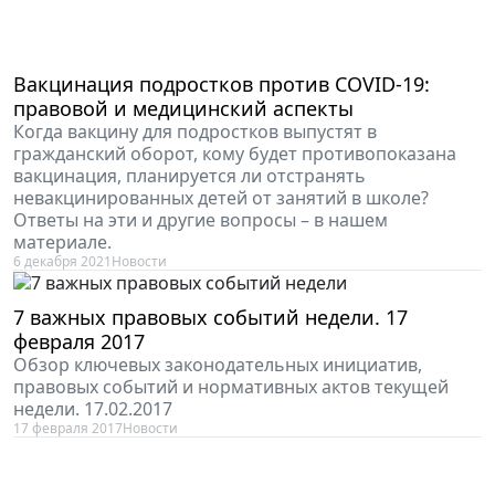
Вакцинация подростков против COVID-19:
правовой и медицинский аспекты
Когда вакцину для подростков выпустят в
гражданский оборот, кому будет противопоказана
вакцинация, планируется ли отстранять
невакцинированных детей от занятий в школе?
Ответы на эти и другие вопросы – в нашем
материале.
6 декабря 2021
Новости
7 важных правовых событий недели. 17
февраля 2017
Обзор ключевых законодательных инициатив,
правовых событий и нормативных актов текущей
недели. 17.02.2017
17 февраля 2017
Новости