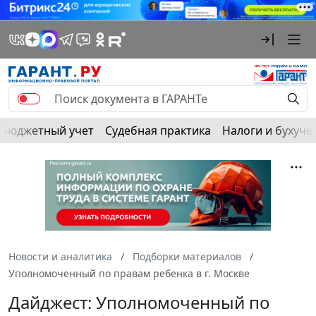
Бюджетный учет
Судебная практика
Налоги и бухуче
Новости и аналитика
Подборки материалов
Уполномоченный по правам ребенка в г. Москве
Дайджест: Уполномоченный по