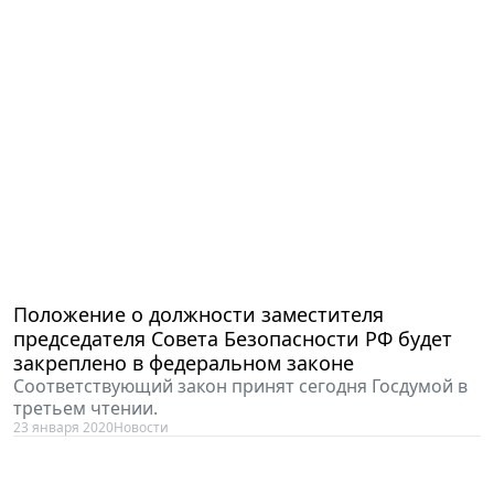
Положение о должности заместителя
председателя Совета Безопасности РФ будет
закреплено в федеральном законе
Соответствующий закон принят сегодня Госдумой в
третьем чтении.
23 января 2020
Новости