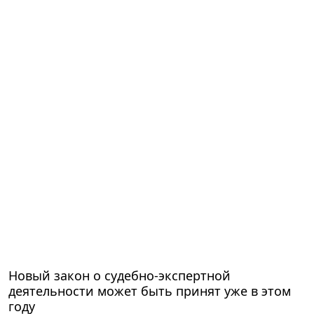
Новый закон о судебно-экспертной
деятельности может быть принят уже в этом
году