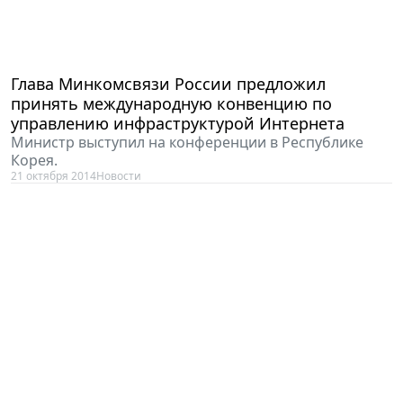
Глава Минкомсвязи России предложил
принять международную конвенцию по
управлению инфраструктурой Интернета
Министр выступил на конференции в Республике
Корея.
21 октября 2014
Новости