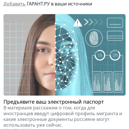
Добавить
ГАРАНТ.РУ в ваши источники
Предъявите ваш электронный паспорт
В материале расскажем о том, когда для
иностранцев введут цифровой профиль мигранта и
какие электронные документы россияне могут
использовать уже сейчас.