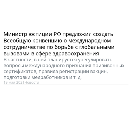
Министр юстиции РФ предложил создать
Всеобщую конвенцию о международном
сотрудничестве по борьбе с глобальными
вызовами в сфере здравоохранения
В частности, в ней планируется урегулировать
вопросы международного признания прививочных
сертификатов, правила регистрации вакцин,
подготовки медработников и т. д.
19 мая 2021
Новости