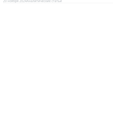
20 ноября 2024
Аналитические статьи