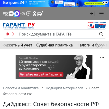
Бюджетный учет
Судебная практика
Налоги и бухуче
Новости и аналитика
Подборки материалов
Совет
безопасности РФ
Дайджест: Совет безопасности РФ