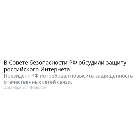
В Совете безопасности РФ обсудили защиту
российского Интернета
Президент РФ потребовал повысить защищенность
отечественных сетей связи.
2 октября 2014
Новости