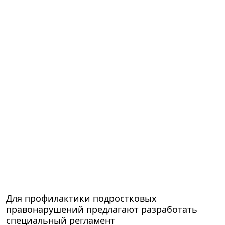
Для профилактики подростковых
правонарушений предлагают разработать
специальный регламент