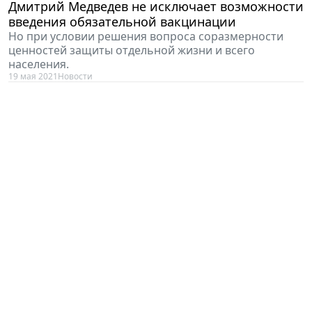
Дмитрий Медведев не исключает возможности
введения обязательной вакцинации
Но при условии решения вопроса соразмерности
ценностей защиты отдельной жизни и всего
населения.
19 мая 2021
Новости