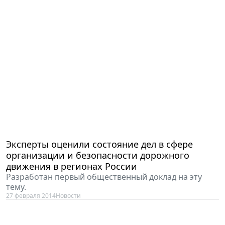
Эксперты оценили состояние дел в сфере
организации и безопасности дорожного
движения в регионах России
Разработан первый общественный доклад на эту
тему.
27 февраля 2014
Новости