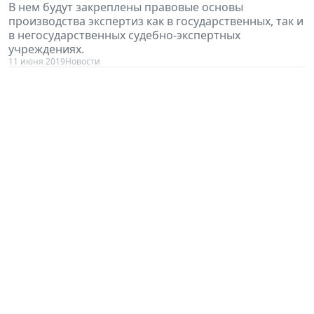
В нем будут закреплены правовые основы
производства экспертиз как в государственных, так и
в негосударственных судебно-экспертных
учреждениях.
11 июня 2019
Новости