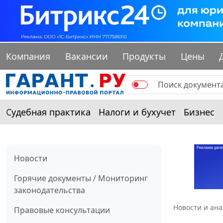
Компания
Вакансии
Продукты
Цены
Судебная практика
Налоги и бухучет
Бизнес
Новости
Горячие документы / Мониторинг
законодательства
Новости и ан
Правовые консультации