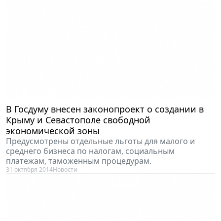
В Госдуму внесен законопроект о создании в
Крыму и Севастополе свободной
экономической зоны
Предусмотрены отдельные льготы для малого и
среднего бизнеса по налогам, социальным
платежам, таможенным процедурам.
31 октября 2014
Новости