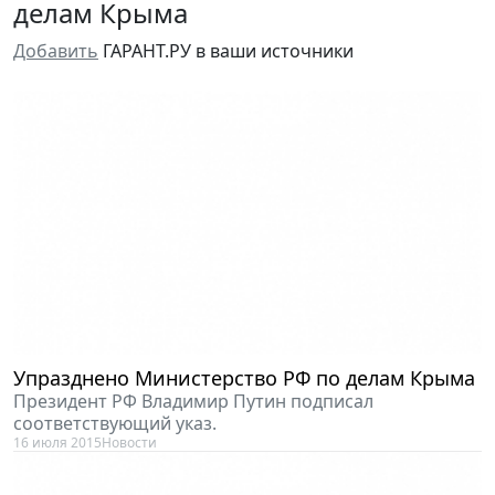
делам Крыма
Добавить
ГАРАНТ.РУ в ваши источники
Упразднено Министерство РФ по делам Крыма
Президент РФ Владимир Путин подписал
соответствующий указ.
16 июля 2015
Новости