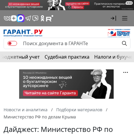
Бюджетный учет
Судебная практика
Налоги и бухуче
Новости и аналитика
Подборки материалов
Министерство РФ по делам Крыма
Дайджест: Министерство РФ по