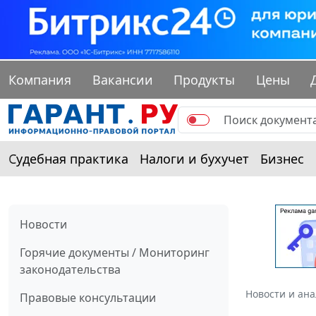
Компания
Вакансии
Продукты
Цены
Судебная практика
Налоги и бухучет
Бизнес
Новости
Горячие документы / Мониторинг
законодательства
Новости и ан
Правовые консультации