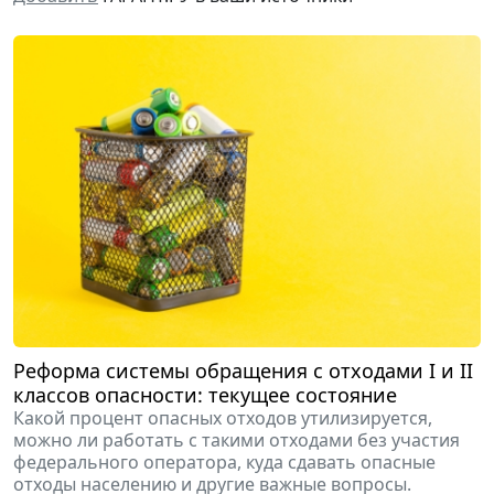
Реформа системы обращения с отходами I и II
классов опасности: текущее состояние
Какой процент опасных отходов утилизируется,
можно ли работать с такими отходами без участия
федерального оператора, куда сдавать опасные
отходы населению и другие важные вопросы.